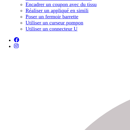
Encadrer un coupon avec du tissu
Réaliser un appliqué en simili
Poser un fermoir barrette
Utiliser un curseur pompon
Utiliser un connecteur U