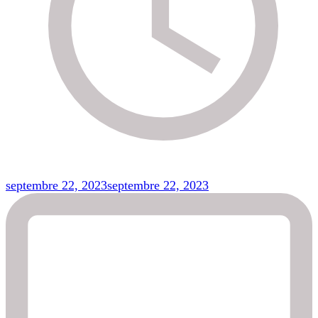
septembre 22, 2023
septembre 22, 2023