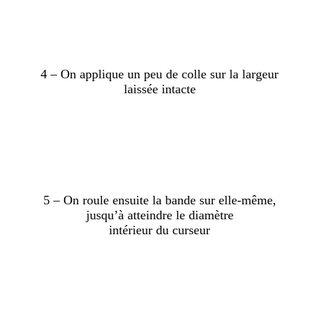
4 – On applique un peu de colle sur la largeur
laissée intacte
…
5 – On roule ensuite la bande sur elle-même,
jusqu’à atteindre le diamètre
intérieur du curseur
…