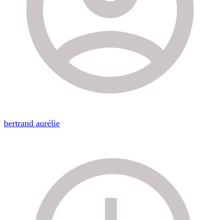
bertrand aurélie