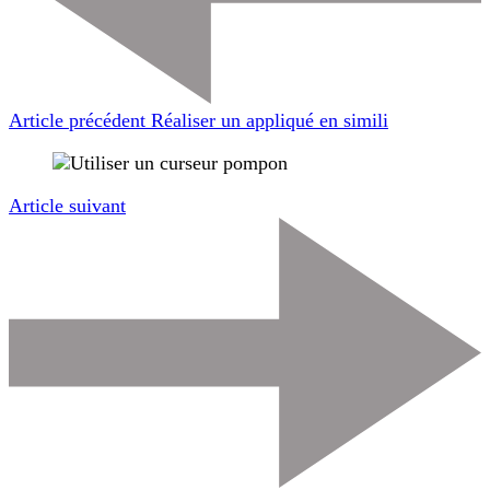
Article précédent
Réaliser un appliqué en simili
Article suivant