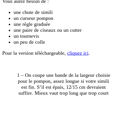
Vous aurez besoin de :
une chute de simili
un curseur pompon
une règle graduée
une paire de ciseaux ou un cutter
un tournevis
un peu de colle
Pour la version téléchargeable,
cliquez ici
.
1 – On coupe une bande de la largeur choisie
pour le pompon, assez longue si votre simili
est fin. S’il est épais, 12/15 cm devraient
suffire. Mieux vaut trop long que trop court
…