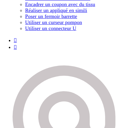
Encadrer un coupon avec du tissu
Réaliser un appliqué en simili
Poser un fermoir barrette
Utiliser un curseur pompon
Utiliser un connecteur U