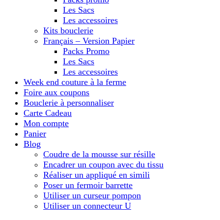
Les Sacs
Les accessoires
Kits bouclerie
Français – Version Papier
Packs Promo
Les Sacs
Les accessoires
Week end couture à la ferme
Foire aux coupons
Bouclerie à personnaliser
Carte Cadeau
Mon compte
Panier
Blog
Coudre de la mousse sur résille
Encadrer un coupon avec du tissu
Réaliser un appliqué en simili
Poser un fermoir barrette
Utiliser un curseur pompon
Utiliser un connecteur U