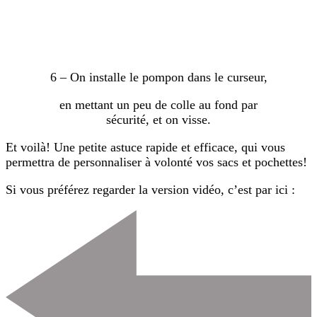
6 – On installe le pompon dans le curseur,
en mettant un peu de colle au fond par
sécurité, et on visse.
Et voilà! Une petite astuce rapide et efficace, qui vous
permettra de personnaliser à volonté vos sacs et pochettes!
Si vous préférez regarder la version vidéo, c’est par ici :
Navigation
d'article