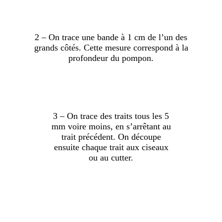
2 – On trace une bande à 1 cm de l’un des
grands côtés. Cette mesure correspond à la
profondeur du pompon.
…
3 – On trace des traits tous les 5
mm voire moins, en s’arrêtant au
trait précédent. On découpe
ensuite chaque trait aux ciseaux
ou au cutter.
…