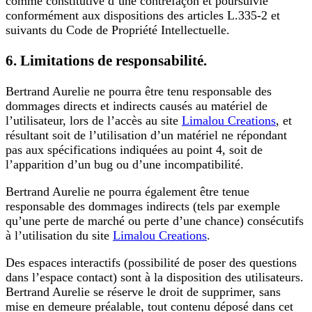
comme constitutive d’une contrefaçon et poursuivie
conformément aux dispositions des articles L.335-2 et
suivants du Code de Propriété Intellectuelle.
6. Limitations de responsabilité.
Bertrand Aurelie ne pourra être tenu responsable des
dommages directs et indirects causés au matériel de
l’utilisateur, lors de l’accès au site
Limalou Creations
, et
résultant soit de l’utilisation d’un matériel ne répondant
pas aux spécifications indiquées au point 4, soit de
l’apparition d’un bug ou d’une incompatibilité.
Bertrand Aurelie ne pourra également être tenue
responsable des dommages indirects (tels par exemple
qu’une perte de marché ou perte d’une chance) consécutifs
à l’utilisation du site
Limalou Creations
.
Des espaces interactifs (possibilité de poser des questions
dans l’espace contact) sont à la disposition des utilisateurs.
Bertrand Aurelie se réserve le droit de supprimer, sans
mise en demeure préalable, tout contenu déposé dans cet