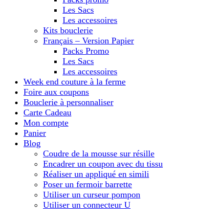
Les Sacs
Les accessoires
Kits bouclerie
Français – Version Papier
Packs Promo
Les Sacs
Les accessoires
Week end couture à la ferme
Foire aux coupons
Bouclerie à personnaliser
Carte Cadeau
Mon compte
Panier
Blog
Coudre de la mousse sur résille
Encadrer un coupon avec du tissu
Réaliser un appliqué en simili
Poser un fermoir barrette
Utiliser un curseur pompon
Utiliser un connecteur U