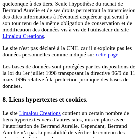
quelconque à des tiers. Seule l'hypothèse du rachat de
Bertrand Aurelie et de ses droits permettrait la transmission
des dites informations à l'éventuel acquéreur qui serait à
son tour tenu de la même obligation de conservation et de
modification des données vis à vis de l'utilisateur du site
Limalou Creations
.
Le site n'est pas déclaré à la CNIL car il n'exploite pas les
données personnelles comme indiqué sur
cette page
Les bases de données sont protégées par les dispositions de
la loi du 1er juillet 1998 transposant la directive 96/9 du 11
mars 1996 relative à la protection juridique des bases de
données.
8. Liens hypertextes et cookies.
Le site
Limalou Creations
contient un certain nombre de
liens hypertextes vers d’autres sites, mis en place avec
l’autorisation de Bertrand Aurelie. Cependant, Bertrand
Aurelie n’a pas la possibilité de vérifier le contenu des