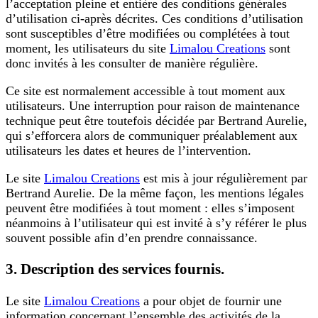
l’acceptation pleine et entière des conditions générales
d’utilisation ci-après décrites. Ces conditions d’utilisation
sont susceptibles d’être modifiées ou complétées à tout
moment, les utilisateurs du site
Limalou Creations
sont
donc invités à les consulter de manière régulière.
Ce site est normalement accessible à tout moment aux
utilisateurs. Une interruption pour raison de maintenance
technique peut être toutefois décidée par Bertrand Aurelie,
qui s’efforcera alors de communiquer préalablement aux
utilisateurs les dates et heures de l’intervention.
Le site
Limalou Creations
est mis à jour régulièrement par
Bertrand Aurelie. De la même façon, les mentions légales
peuvent être modifiées à tout moment : elles s’imposent
néanmoins à l’utilisateur qui est invité à s’y référer le plus
souvent possible afin d’en prendre connaissance.
3. Description des services fournis.
Le site
Limalou Creations
a pour objet de fournir une
information concernant l’ensemble des activités de la