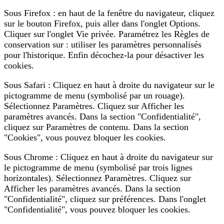
Sous Firefox : en haut de la fenêtre du navigateur, cliquez
sur le bouton Firefox, puis aller dans l'onglet Options.
Cliquer sur l'onglet Vie privée. Paramétrez les Règles de
conservation sur : utiliser les paramètres personnalisés
pour l'historique. Enfin décochez-la pour désactiver les
cookies.
Sous Safari : Cliquez en haut à droite du navigateur sur le
pictogramme de menu (symbolisé par un rouage).
Sélectionnez Paramètres. Cliquez sur Afficher les
paramètres avancés. Dans la section "Confidentialité",
cliquez sur Paramètres de contenu. Dans la section
"Cookies", vous pouvez bloquer les cookies.
Sous Chrome : Cliquez en haut à droite du navigateur sur
le pictogramme de menu (symbolisé par trois lignes
horizontales). Sélectionnez Paramètres. Cliquez sur
Afficher les paramètres avancés. Dans la section
"Confidentialité", cliquez sur préférences. Dans l'onglet
"Confidentialité", vous pouvez bloquer les cookies.