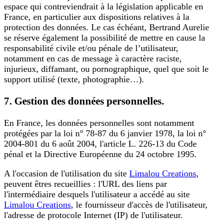
espace qui contreviendrait à la législation applicable en
France, en particulier aux dispositions relatives à la
protection des données. Le cas échéant, Bertrand Aurelie
se réserve également la possibilité de mettre en cause la
responsabilité civile et/ou pénale de l’utilisateur,
notamment en cas de message à caractère raciste,
injurieux, diffamant, ou pornographique, quel que soit le
support utilisé (texte, photographie…).
7. Gestion des données personnelles.
En France, les données personnelles sont notamment
protégées par la loi n° 78-87 du 6 janvier 1978, la loi n°
2004-801 du 6 août 2004, l'article L. 226-13 du Code
pénal et la Directive Européenne du 24 octobre 1995.
A l'occasion de l'utilisation du site
Limalou Creations
,
peuvent êtres recueillies : l'URL des liens par
l'intermédiaire desquels l'utilisateur a accédé au site
Limalou Creations
, le fournisseur d'accès de l'utilisateur,
l'adresse de protocole Internet (IP) de l'utilisateur.