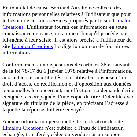
En tout état de cause Bertrand Aurelie ne collecte des
informations personnelles relatives à l'utilisateur que pour
le besoin de certains services proposés par le site
Limalou
Creations
. L'utilisateur fournit ces informations en toute
connaissance de cause, notamment lorsqu'il procède par
lui-même à leur saisie. Il est alors précisé à l'utilisateur du
site
Limalou Creations
l’obligation ou non de fournir ces
informations.
Conformément aux dispositions des articles 38 et suivants
de la loi 78-17 du 6 janvier 1978 relative à l’informatique,
aux fichiers et aux libertés, tout utilisateur dispose d’un
droit d’accès, de rectification et d’opposition aux données
personnelles le concernant, en effectuant sa demande écrite
et signée, accompagnée d’une copie du titre d’identité avec
signature du titulaire de la pièce, en précisant l’adresse à
laquelle la réponse doit être envoyée.
Aucune information personnelle de l'utilisateur du site
Limalou Creations
n'est publiée à l'insu de l'utilisateur,
échangée, transférée, cédée ou vendue sur un support