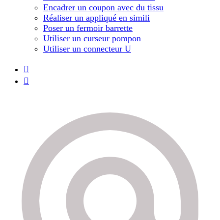
Encadrer un coupon avec du tissu
Réaliser un appliqué en simili
Poser un fermoir barrette
Utiliser un curseur pompon
Utiliser un connecteur U