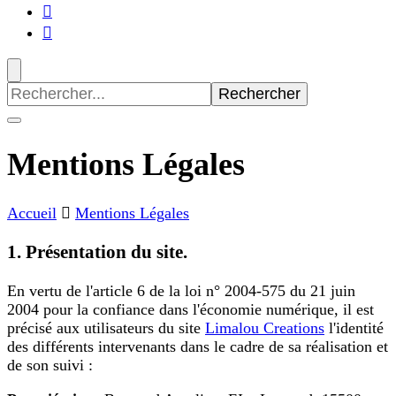
Recherche
pour
:
Mentions Légales
Accueil
Mentions Légales
1. Présentation du site.
En vertu de l'article 6 de la loi n° 2004-575 du 21 juin
2004 pour la confiance dans l'économie numérique, il est
précisé aux utilisateurs du site
Limalou Creations
l'identité
des différents intervenants dans le cadre de sa réalisation et
de son suivi :