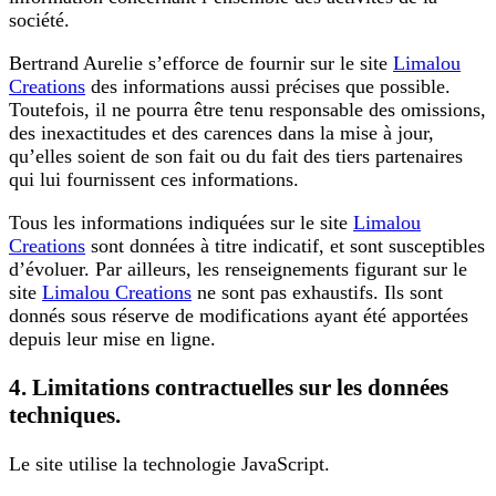
société.
Bertrand Aurelie s’efforce de fournir sur le site
Limalou
Creations
des informations aussi précises que possible.
Toutefois, il ne pourra être tenu responsable des omissions,
des inexactitudes et des carences dans la mise à jour,
qu’elles soient de son fait ou du fait des tiers partenaires
qui lui fournissent ces informations.
Tous les informations indiquées sur le site
Limalou
Creations
sont données à titre indicatif, et sont susceptibles
d’évoluer. Par ailleurs, les renseignements figurant sur le
site
Limalou Creations
ne sont pas exhaustifs. Ils sont
donnés sous réserve de modifications ayant été apportées
depuis leur mise en ligne.
4. Limitations contractuelles sur les données
techniques.
Le site utilise la technologie JavaScript.