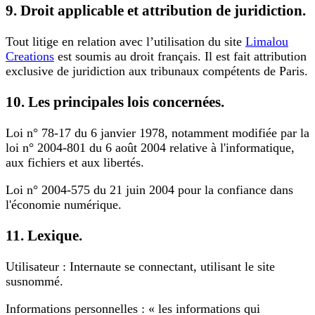
9. Droit applicable et attribution de juridiction.
Tout litige en relation avec l’utilisation du site
Limalou
Creations
est soumis au droit français. Il est fait attribution
exclusive de juridiction aux tribunaux compétents de Paris.
10. Les principales lois concernées.
Loi n° 78-17 du 6 janvier 1978, notamment modifiée par la
loi n° 2004-801 du 6 août 2004 relative à l'informatique,
aux fichiers et aux libertés.
Loi n° 2004-575 du 21 juin 2004 pour la confiance dans
l'économie numérique.
11. Lexique.
Utilisateur : Internaute se connectant, utilisant le site
susnommé.
Informations personnelles : « les informations qui