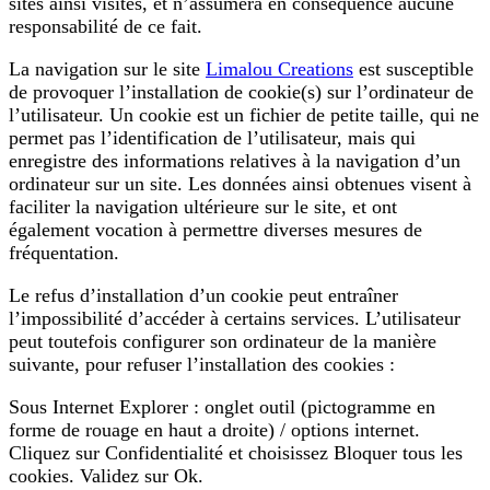
sites ainsi visités, et n’assumera en conséquence aucune
responsabilité de ce fait.
La navigation sur le site
Limalou Creations
est susceptible
de provoquer l’installation de cookie(s) sur l’ordinateur de
l’utilisateur. Un cookie est un fichier de petite taille, qui ne
permet pas l’identification de l’utilisateur, mais qui
enregistre des informations relatives à la navigation d’un
ordinateur sur un site. Les données ainsi obtenues visent à
faciliter la navigation ultérieure sur le site, et ont
également vocation à permettre diverses mesures de
fréquentation.
Le refus d’installation d’un cookie peut entraîner
l’impossibilité d’accéder à certains services. L’utilisateur
peut toutefois configurer son ordinateur de la manière
suivante, pour refuser l’installation des cookies :
Sous Internet Explorer : onglet outil (pictogramme en
forme de rouage en haut a droite) / options internet.
Cliquez sur Confidentialité et choisissez Bloquer tous les
cookies. Validez sur Ok.