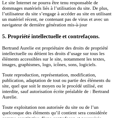
Le site Internet ne pourra être tenu responsable de
dommages matériels liés à l’utilisation du site. De plus,
l’utilisateur du site s’engage à accéder au site en utilisant
un matériel récent, ne contenant pas de virus et avec un
navigateur de dernière génération mis-à-jour
5. Propriété intellectuelle et contrefaçons.
Bertrand Aurelie est propriétaire des droits de propriété
intellectuelle ou détient les droits d’usage sur tous les
éléments accessibles sur le site, notamment les textes,
images, graphismes, logo, icônes, sons, logiciels.
Toute reproduction, représentation, modification,
publication, adaptation de tout ou partie des éléments du
site, quel que soit le moyen ou le procédé utilisé, est
interdite, sauf autorisation écrite préalable de : Bertrand
Aurelie.
Toute exploitation non autorisée du site ou de l’un
quelconque des éléments qu’il contient sera considérée