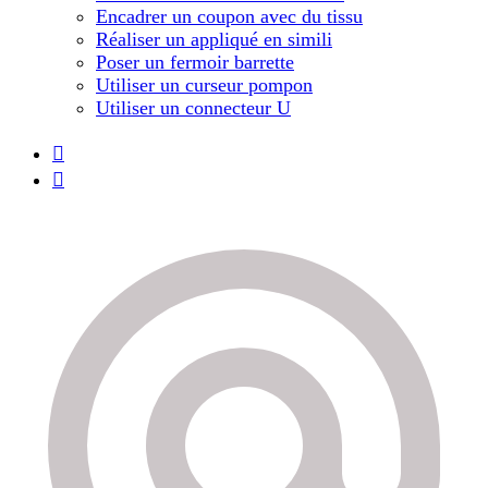
Encadrer un coupon avec du tissu
Réaliser un appliqué en simili
Poser un fermoir barrette
Utiliser un curseur pompon
Utiliser un connecteur U