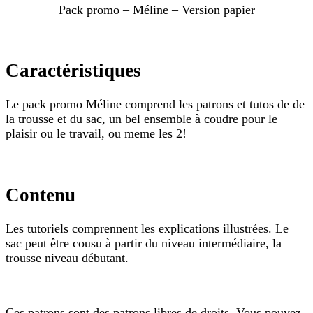
Pack promo – Méline – Version papier
Caractéristiques
Le pack promo Méline comprend les patrons et tutos de de
la trousse et du sac, un bel ensemble à coudre pour le
plaisir ou le travail, ou meme les 2!
Contenu
Les tutoriels comprennent les explications illustrées. Le
sac peut être cousu à partir du niveau intermédiaire, la
trousse niveau débutant.
Ces patrons sont des patrons libres de droits. Vous pouvez