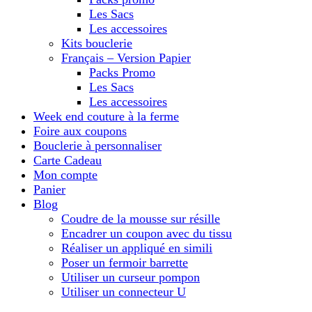
Les Sacs
Les accessoires
Kits bouclerie
Français – Version Papier
Packs Promo
Les Sacs
Les accessoires
Week end couture à la ferme
Foire aux coupons
Bouclerie à personnaliser
Carte Cadeau
Mon compte
Panier
Blog
Coudre de la mousse sur résille
Encadrer un coupon avec du tissu
Réaliser un appliqué en simili
Poser un fermoir barrette
Utiliser un curseur pompon
Utiliser un connecteur U