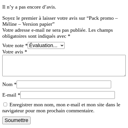
Il n’y a pas encore d’avis.
Soyez le premier à laisser votre avis sur “Pack promo –
Méline – Version papier”
Votre adresse e-mail ne sera pas publiée.
Les champs
obligatoires sont indiqués avec
*
Votre note
*
Votre avis
*
Nom
*
E-mail
*
Enregistrer mon nom, mon e-mail et mon site dans le
navigateur pour mon prochain commentaire.