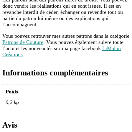
donc vendre les réalisations qui en sont issues. Il est en
revanche interdit de céder, échanger ou revendre tout ou
partie du patron lui même ou des explications qui
l’accompagnent.
Vous pouvez retrouver mes autres patrons dans la catégorie
Patrons de Couture
. Vous pouvez également suivre toute
l’actu et les nouveautés sur ma page facebook
LiMalou
Créations
.
Informations complémentaires
Poids
0,2 kg
Avis