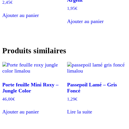
Argent
2,45
€
1,95
€
Ajouter au panier
Ajouter au panier
Produits similaires
Porte feuille Mini Roxy –
Passepoil Lamé – Gris
Jungle Color
Foncé
46,00
€
1,29
€
Ajouter au panier
Lire la suite