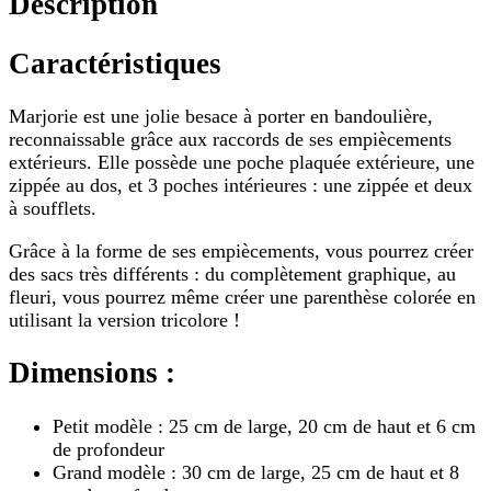
Description
Caractéristiques
Marjorie est une jolie besace à porter en bandoulière,
reconnaissable grâce aux raccords de ses empiècements
extérieurs. Elle possède une poche plaquée extérieure, une
zippée au dos, et 3 poches intérieures : une zippée et deux
à soufflets.
Grâce à la forme de ses empiècements, vous pourrez créer
des sacs très différents : du complètement graphique, au
fleuri, vous pourrez même créer une parenthèse colorée en
utilisant la version tricolore !
Dimensions :
Petit modèle : 25 cm de large, 20 cm de haut et 6 cm
de profondeur
Grand modèle : 30 cm de large, 25 cm de haut et 8