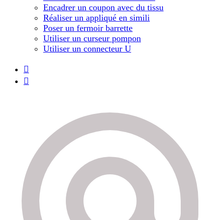
Encadrer un coupon avec du tissu
Réaliser un appliqué en simili
Poser un fermoir barrette
Utiliser un curseur pompon
Utiliser un connecteur U