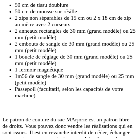
50 cm de tissu doublure
50 cm de mousse sur résille
2 zips non séparables de 15 cm ou 2 x 18 cm de zip
au mètre avec 2 curseurs
2 anneaux rectangles de 30 mm (grand modèle) ou 25
mm (petit modèle)
2 embouts de sangle de 30 mm (grand modèle) ou 25
mm (petit modèle)
1 boucle de réglage de 30 mm (grand modèle) ou 25
mm (petit modèle)
1 fermoir magnétique
1m56 de sangle de 30 mm (grand modèle) ou 25 mm
(petit modèle)
Passepoil (facultatif, selon les capacités de votre
machine)
Le patron de couture du sac MArjorie est un patron libre
de droits. Vous pouvez donc vendre les réalisations qui en
sont issues. Il est en revanche interdit de céder, échanger