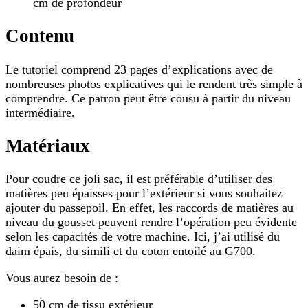
cm de profondeur
Contenu
Le tutoriel comprend 23 pages d’explications avec de
nombreuses photos explicatives qui le rendent très simple à
comprendre. Ce patron peut être cousu à partir du niveau
intermédiaire.
Matériaux
Pour coudre ce joli sac, il est préférable d’utiliser des
matières peu épaisses pour l’extérieur si vous souhaitez
ajouter du passepoil. En effet, les raccords de matières au
niveau du gousset peuvent rendre l’opération peu évidente
selon les capacités de votre machine. Ici, j’ai utilisé du
daim épais, du simili et du coton entoilé au G700.
Vous aurez besoin de :
50 cm de tissu extérieur