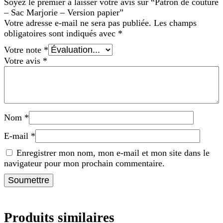
Soyez le premier à laisser votre avis sur “Patron de couture
– Sac Marjorie – Version papier”
Votre adresse e-mail ne sera pas publiée.
Les champs
obligatoires sont indiqués avec
*
Votre note
*
Votre avis
*
Nom
*
E-mail
*
Enregistrer mon nom, mon e-mail et mon site dans le
navigateur pour mon prochain commentaire.
Produits similaires