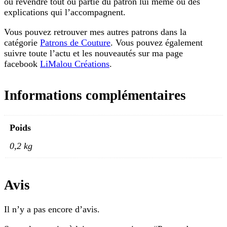
ou revendre tout ou partie du patron lui même ou des
explications qui l’accompagnent.
Vous pouvez retrouver mes autres patrons dans la
catégorie
Patrons de Couture
. Vous pouvez également
suivre toute l’actu et les nouveautés sur ma page
facebook
LiMalou Créations
.
Informations complémentaires
Poids
0,2 kg
Avis
Il n’y a pas encore d’avis.