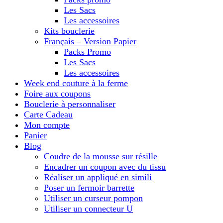
Les Sacs
Les accessoires
Kits bouclerie
Français – Version Papier
Packs Promo
Les Sacs
Les accessoires
Week end couture à la ferme
Foire aux coupons
Bouclerie à personnaliser
Carte Cadeau
Mon compte
Panier
Blog
Coudre de la mousse sur résille
Encadrer un coupon avec du tissu
Réaliser un appliqué en simili
Poser un fermoir barrette
Utiliser un curseur pompon
Utiliser un connecteur U