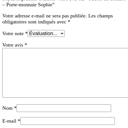
– Porte-monnaie Sophie”
Votre adresse e-mail ne sera pas publiée.
Les champs
obligatoires sont indiqués avec
*
Votre note
*
Votre avis
*
Nom
*
E-mail
*