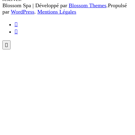
Blossom Spa | Développé par
Blossom Themes
.Propulsé
par
WordPress
.
Mentions Légales