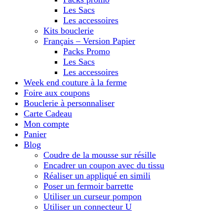
Les Sacs
Les accessoires
Kits bouclerie
Français – Version Papier
Packs Promo
Les Sacs
Les accessoires
Week end couture à la ferme
Foire aux coupons
Bouclerie à personnaliser
Carte Cadeau
Mon compte
Panier
Blog
Coudre de la mousse sur résille
Encadrer un coupon avec du tissu
Réaliser un appliqué en simili
Poser un fermoir barrette
Utiliser un curseur pompon
Utiliser un connecteur U