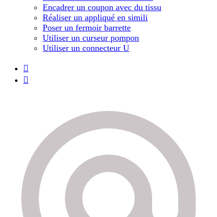
Encadrer un coupon avec du tissu
Réaliser un appliqué en simili
Poser un fermoir barrette
Utiliser un curseur pompon
Utiliser un connecteur U