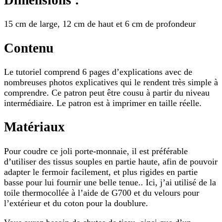
15 cm de large, 12 cm de haut et 6 cm de profondeur
Contenu
Le tutoriel comprend 6 pages d’explications avec de
nombreuses photos explicatives qui le rendent très simple à
comprendre. Ce patron peut être cousu à partir du niveau
intermédiaire. Le patron est à imprimer en taille réelle.
Matériaux
Pour coudre ce joli porte-monnaie, il est préférable
d’utiliser des tissus souples en partie haute, afin de pouvoir
adapter le fermoir facilement, et plus rigides en partie
basse pour lui fournir une belle tenue.. Ici, j’ai utilisé de la
toile thermocollée à l’aide de G700 et du velours pour
l’extérieur et du coton pour la doublure.