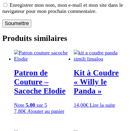
Enregistrer mon nom, mon e-mail et mon site dans le
navigateur pour mon prochain commentaire.
Produits similaires
Patron de
Kit à Coudre
Couture –
« Willy le
Sacoche Elodie
Panda »
Note
5.00
sur 5
14,00
€
Lire la suite
7,80
€
Ajouter au panier