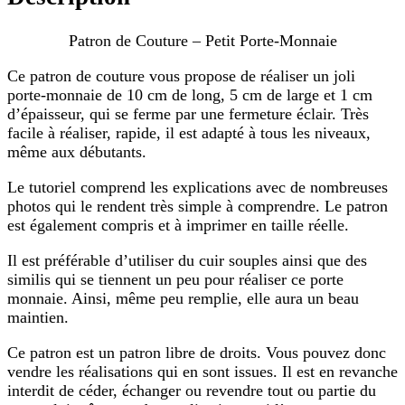
Patron de Couture – Petit Porte-Monnaie
Ce patron de couture vous propose de réaliser un joli
porte-monnaie de 10 cm de long, 5 cm de large et 1 cm
d’épaisseur, qui se ferme par une fermeture éclair. Très
facile à réaliser, rapide, il est adapté à tous les niveaux,
même aux débutants.
Le tutoriel comprend les explications avec de nombreuses
photos qui le rendent très simple à comprendre. Le patron
est également compris et à imprimer en taille réelle.
Il est préférable d’utiliser du cuir souples ainsi que des
similis qui se tiennent un peu pour réaliser ce porte
monnaie. Ainsi, même peu remplie, elle aura un beau
maintien.
Ce patron est un patron libre de droits. Vous pouvez donc
vendre les réalisations qui en sont issues. Il est en revanche
interdit de céder, échanger ou revendre tout ou partie du