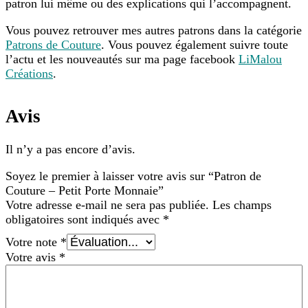
patron lui même ou des explications qui l’accompagnent.
Vous pouvez retrouver mes autres patrons dans la catégorie
Patrons de Couture
. Vous pouvez également suivre toute
l’actu et les nouveautés sur ma page facebook
LiMalou
Créations
.
Avis
Il n’y a pas encore d’avis.
Soyez le premier à laisser votre avis sur “Patron de
Couture – Petit Porte Monnaie”
Votre adresse e-mail ne sera pas publiée.
Les champs
obligatoires sont indiqués avec
*
Votre note
*
Votre avis
*