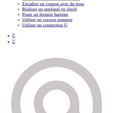
Encadrer un coupon avec du tissu
Réaliser un appliqué en simili
Poser un fermoir barrette
Utiliser un curseur pompon
Utiliser un connecteur U