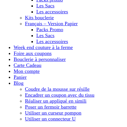
Les Sacs
Les accessoires
Kits bouclerie
Français – Version Papier
Packs Promo
Les Sacs
Les accessoires
Week end couture à la ferme
Foire aux coupons
Bouclerie à personnaliser
Carte Cadeau
Mon compte
Panier
Blog
Coudre de la mousse sur résille
Encadrer un coupon avec du tissu
Réaliser un appliqué en simili
Poser un fermoir barrette
Utiliser un curseur pompon
Utiliser un connecteur U