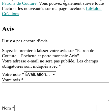
Patrons de Couture
. Vous pouvez également suivre toute
l’actu et les nouveautés sur ma page facebook
LiMalou
Créations
.
Avis
Il n’y a pas encore d’avis.
Soyez le premier à laisser votre avis sur “Patron de
Couture – Pochette et porte monnaie Arlo”
Votre adresse e-mail ne sera pas publiée.
Les champs
obligatoires sont indiqués avec
*
Votre note
*
Votre avis
*
Nom
*