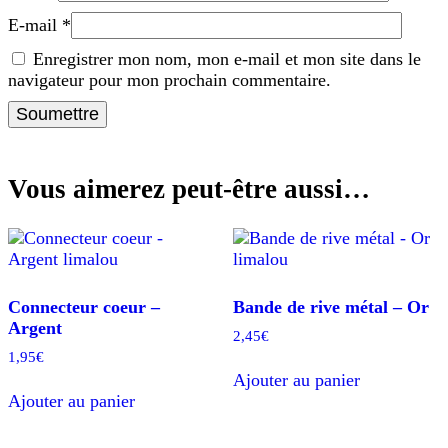
E-mail
*
Enregistrer mon nom, mon e-mail et mon site dans le
navigateur pour mon prochain commentaire.
Vous aimerez peut-être aussi…
Connecteur coeur –
Bande de rive métal – Or
Argent
2,45
€
1,95
€
Ajouter au panier
Ajouter au panier