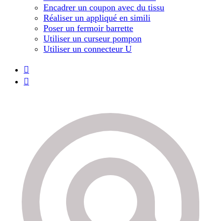
Encadrer un coupon avec du tissu
Réaliser un appliqué en simili
Poser un fermoir barrette
Utiliser un curseur pompon
Utiliser un connecteur U