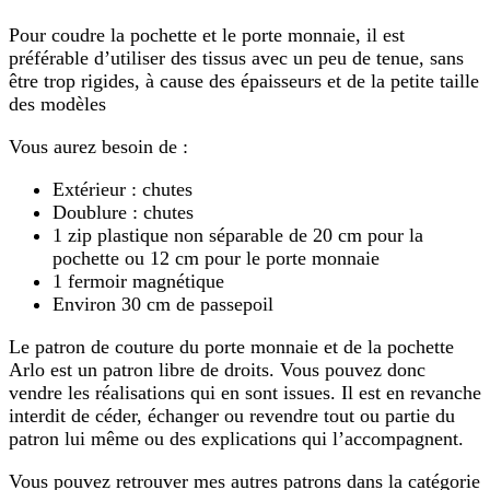
Pour coudre la pochette et le porte monnaie, il est
préférable d’utiliser des tissus avec un peu de tenue, sans
être trop rigides, à cause des épaisseurs et de la petite taille
des modèles
Vous aurez besoin de :
Extérieur : chutes
Doublure : chutes
1 zip plastique non séparable de 20 cm pour la
pochette ou 12 cm pour le porte monnaie
1 fermoir magnétique
Environ 30 cm de passepoil
Le patron de couture du porte monnaie et de la pochette
Arlo est un patron libre de droits. Vous pouvez donc
vendre les réalisations qui en sont issues. Il est en revanche
interdit de céder, échanger ou revendre tout ou partie du
patron lui même ou des explications qui l’accompagnent.
Vous pouvez retrouver mes autres patrons dans la catégorie