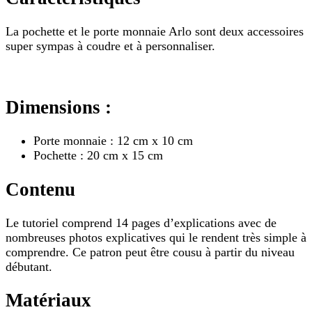
La pochette et le porte monnaie Arlo sont deux accessoires
super sympas à coudre et à personnaliser.
Dimensions :
Porte monnaie : 12 cm x 10 cm
Pochette : 20 cm x 15 cm
Contenu
Le tutoriel comprend 14 pages d’explications avec de
nombreuses photos explicatives qui le rendent très simple à
comprendre. Ce patron peut être cousu à partir du niveau
débutant.
Matériaux