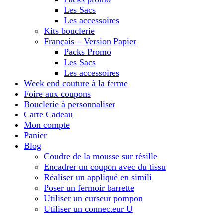
Les Sacs
Les accessoires
Kits bouclerie
Français – Version Papier
Packs Promo
Les Sacs
Les accessoires
Week end couture à la ferme
Foire aux coupons
Bouclerie à personnaliser
Carte Cadeau
Mon compte
Panier
Blog
Coudre de la mousse sur résille
Encadrer un coupon avec du tissu
Réaliser un appliqué en simili
Poser un fermoir barrette
Utiliser un curseur pompon
Utiliser un connecteur U