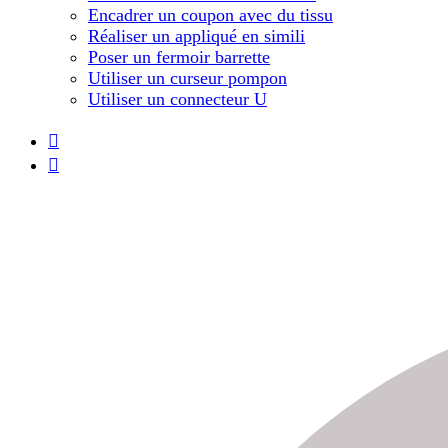
Encadrer un coupon avec du tissu
Réaliser un appliqué en simili
Poser un fermoir barrette
Utiliser un curseur pompon
Utiliser un connecteur U