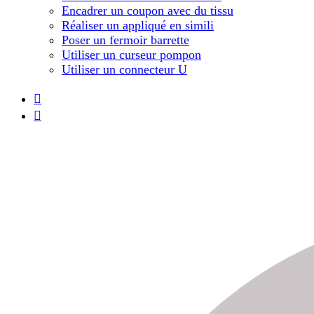
Encadrer un coupon avec du tissu
Réaliser un appliqué en simili
Poser un fermoir barrette
Utiliser un curseur pompon
Utiliser un connecteur U