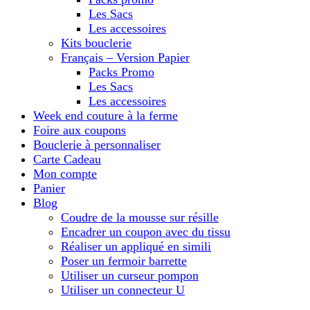
Les Sacs
Les accessoires
Kits bouclerie
Français – Version Papier
Packs Promo
Les Sacs
Les accessoires
Week end couture à la ferme
Foire aux coupons
Bouclerie à personnaliser
Carte Cadeau
Mon compte
Panier
Blog
Coudre de la mousse sur résille
Encadrer un coupon avec du tissu
Réaliser un appliqué en simili
Poser un fermoir barrette
Utiliser un curseur pompon
Utiliser un connecteur U