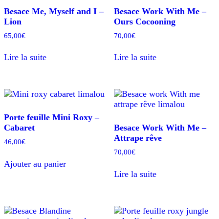
Besace Me, Myself and I –
Besace Work With Me –
Lion
Ours Cocooning
65,00
€
70,00
€
Lire la suite
Lire la suite
Porte feuille Mini Roxy –
Cabaret
Besace Work With Me –
Attrape rêve
46,00
€
70,00
€
Ajouter au panier
Lire la suite