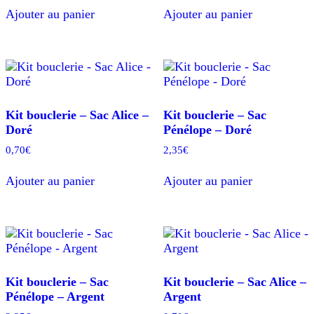
Ajouter au panier
Ajouter au panier
Kit bouclerie – Sac Alice –
Kit bouclerie – Sac
Doré
Pénélope – Doré
0,70
€
2,35
€
Ajouter au panier
Ajouter au panier
Kit bouclerie – Sac
Kit bouclerie – Sac Alice –
Pénélope – Argent
Argent