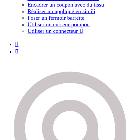
Encadrer un coupon avec du tissu
Réaliser un appliqué en simili
Poser un fermoir barrette
Utiliser un curseur pompon
Utiliser un connecteur U