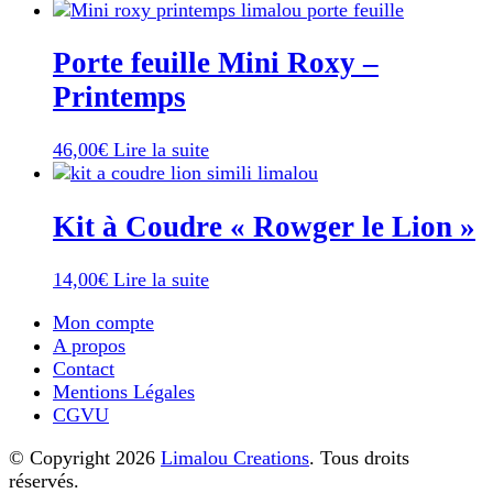
Porte feuille Mini Roxy –
Printemps
46,00
€
Lire la suite
Kit à Coudre « Rowger le Lion »
14,00
€
Lire la suite
Mon compte
A propos
Contact
Mentions Légales
CGVU
© Copyright 2026
Limalou Creations
. Tous droits
réservés.