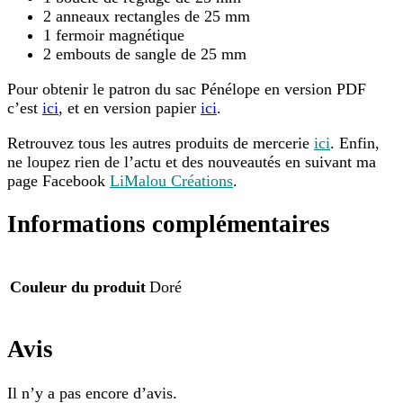
2 anneaux rectangles de 25 mm
1 fermoir magnétique
2 embouts de sangle de 25 mm
Pour obtenir le patron du sac Pénélope en version PDF
c’est
ici
, et en version papier
ici
.
Retrouvez tous les autres produits de mercerie
ici
. Enfin,
ne loupez rien de l’actu et des nouveautés en suivant ma
page Facebook
LiMalou Créations
.
Informations complémentaires
Couleur du produit
Doré
Avis
Il n’y a pas encore d’avis.