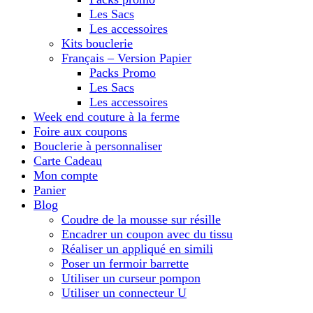
Les Sacs
Les accessoires
Kits bouclerie
Français – Version Papier
Packs Promo
Les Sacs
Les accessoires
Week end couture à la ferme
Foire aux coupons
Bouclerie à personnaliser
Carte Cadeau
Mon compte
Panier
Blog
Coudre de la mousse sur résille
Encadrer un coupon avec du tissu
Réaliser un appliqué en simili
Poser un fermoir barrette
Utiliser un curseur pompon
Utiliser un connecteur U