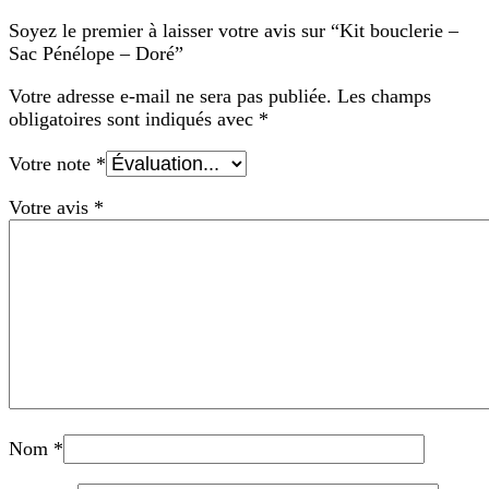
Soyez le premier à laisser votre avis sur “Kit bouclerie –
Sac Pénélope – Doré”
Votre adresse e-mail ne sera pas publiée.
Les champs
obligatoires sont indiqués avec
*
Votre note
*
Votre avis
*
Nom
*