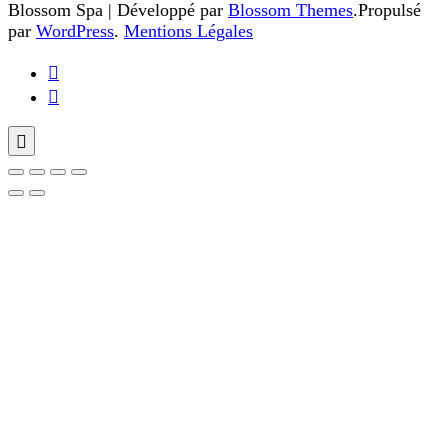
Blossom Spa | Développé par
Blossom Themes
.Propulsé
par
WordPress
.
Mentions Légales