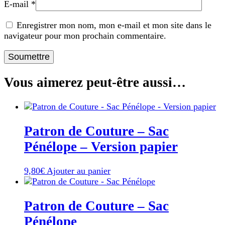
E-mail
*
Enregistrer mon nom, mon e-mail et mon site dans le
navigateur pour mon prochain commentaire.
Vous aimerez peut-être aussi…
Patron de Couture – Sac
Pénélope – Version papier
9,80
€
Ajouter au panier
Patron de Couture – Sac
Pénélope