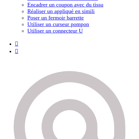
Encadrer un coupon avec du tissu
Réaliser un appliqué en simili
Poser un fermoir barrette
Utiliser un curseur pompon
Utiliser un connecteur U