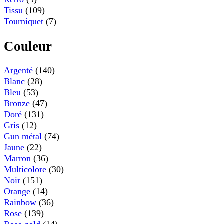
Tissu
(109)
Tourniquet
(7)
Couleur
Argenté
(140)
Blanc
(28)
Bleu
(53)
Bronze
(47)
Doré
(131)
Gris
(12)
Gun métal
(74)
Jaune
(22)
Marron
(36)
Multicolore
(30)
Noir
(151)
Orange
(14)
Rainbow
(36)
Rose
(139)