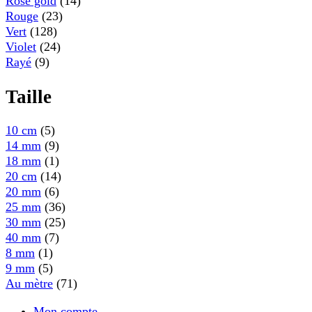
Rose gold
(14)
Rouge
(23)
Vert
(128)
Violet
(24)
Rayé
(9)
Taille
10 cm
(5)
14 mm
(9)
18 mm
(1)
20 cm
(14)
20 mm
(6)
25 mm
(36)
30 mm
(25)
40 mm
(7)
8 mm
(1)
9 mm
(5)
Au mètre
(71)
Mon compte