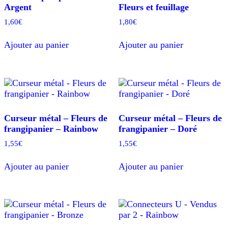
Argent
Fleurs et feuillage
1,60
€
1,80
€
Ajouter au panier
Ajouter au panier
Curseur métal – Fleurs de
Curseur métal – Fleurs de
frangipanier – Rainbow
frangipanier – Doré
1,55
€
1,55
€
Ajouter au panier
Ajouter au panier