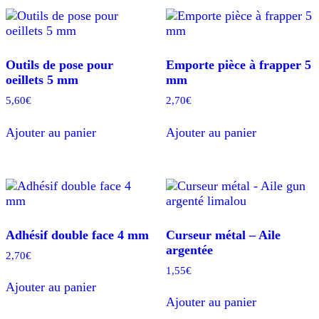
Outils de pose pour
Emporte pièce à frapper 5
oeillets 5 mm
mm
5,60
€
2,70
€
Ajouter au panier
Ajouter au panier
Adhésif double face 4 mm
Curseur métal – Aile
argentée
2,70
€
1,55
€
Ajouter au panier
Ajouter au panier