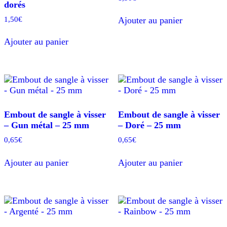
dorés
1,50
€
Ajouter au panier
Ajouter au panier
Embout de sangle à visser
Embout de sangle à visser
– Gun métal – 25 mm
– Doré – 25 mm
0,65
€
0,65
€
Ajouter au panier
Ajouter au panier