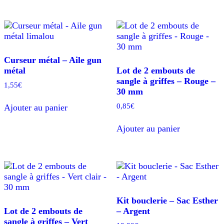
Curseur métal – Aile gun
métal
Lot de 2 embouts de
sangle à griffes – Rouge –
1,55
€
30 mm
0,85
€
Ajouter au panier
Ajouter au panier
Kit bouclerie – Sac Esther
Lot de 2 embouts de
– Argent
sangle à griffes – Vert