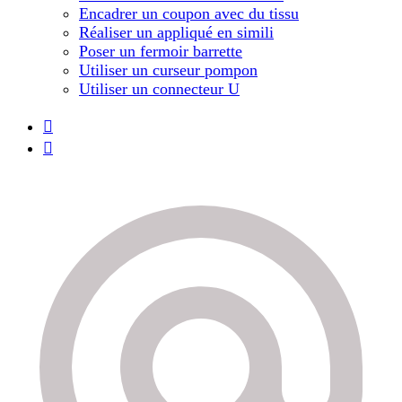
Encadrer un coupon avec du tissu
Réaliser un appliqué en simili
Poser un fermoir barrette
Utiliser un curseur pompon
Utiliser un connecteur U