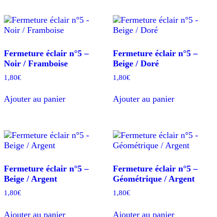
Fermeture éclair n°5 –
Fermeture éclair n°5 –
Noir / Framboise
Beige / Doré
1,80
€
1,80
€
Ajouter au panier
Ajouter au panier
Fermeture éclair n°5 –
Fermeture éclair n°5 –
Beige / Argent
Géométrique / Argent
1,80
€
1,80
€
Ajouter au panier
Ajouter au panier