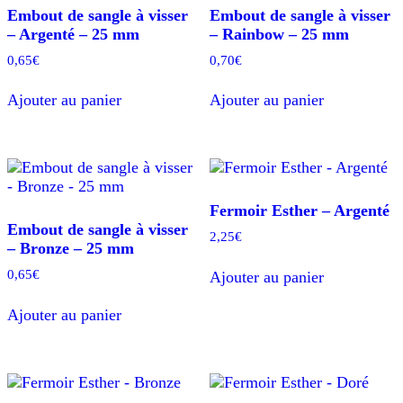
Embout de sangle à visser
Embout de sangle à visser
– Argenté – 25 mm
– Rainbow – 25 mm
0,65
€
0,70
€
Ajouter au panier
Ajouter au panier
Fermoir Esther – Argenté
Embout de sangle à visser
2,25
€
– Bronze – 25 mm
0,65
€
Ajouter au panier
Ajouter au panier