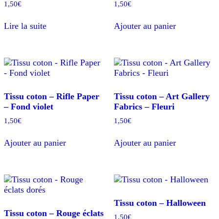
1,50
€
1,50
€
Lire la suite
Ajouter au panier
Tissu coton – Rifle Paper
Tissu coton – Art Gallery
– Fond violet
Fabrics – Fleuri
1,50
€
1,50
€
Ajouter au panier
Ajouter au panier
Tissu coton – Halloween
Tissu coton – Rouge éclats
1,50
€