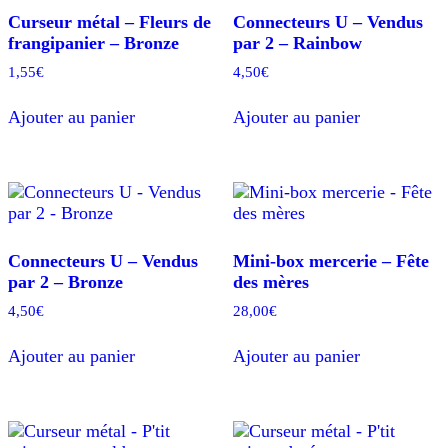
Curseur métal – Fleurs de
Connecteurs U – Vendus
frangipanier – Bronze
par 2 – Rainbow
1,55
€
4,50
€
Ajouter au panier
Ajouter au panier
Connecteurs U – Vendus
Mini-box mercerie – Fête
par 2 – Bronze
des mères
4,50
€
28,00
€
Ajouter au panier
Ajouter au panier