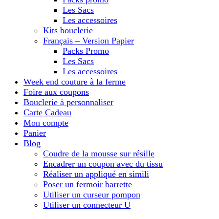
Les Sacs
Les accessoires
Kits bouclerie
Français – Version Papier
Packs Promo
Les Sacs
Les accessoires
Week end couture à la ferme
Foire aux coupons
Bouclerie à personnaliser
Carte Cadeau
Mon compte
Panier
Blog
Coudre de la mousse sur résille
Encadrer un coupon avec du tissu
Réaliser un appliqué en simili
Poser un fermoir barrette
Utiliser un curseur pompon
Utiliser un connecteur U