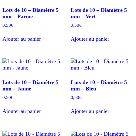
Lots de 10 – Diamètre 5
Lots de 10 – Diamètre 5
mm – Parme
mm – Vert
0,50
€
0,50
€
Ajouter au panier
Ajouter au panier
Lots de 10 – Diamètre 5
Lots de 10 – Diamètre 5
mm – Jaune
mm – Bleu
0,50
€
0,50
€
Ajouter au panier
Ajouter au panier