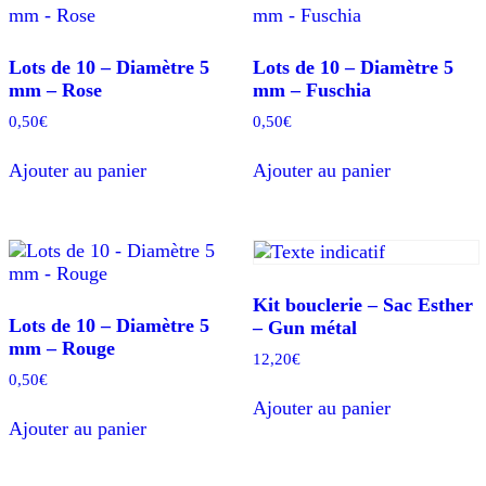
Lots de 10 – Diamètre 5
Lots de 10 – Diamètre 5
mm – Rose
mm – Fuschia
0,50
€
0,50
€
Ajouter au panier
Ajouter au panier
Kit bouclerie – Sac Esther
Lots de 10 – Diamètre 5
– Gun métal
mm – Rouge
12,20
€
0,50
€
Ajouter au panier
Ajouter au panier