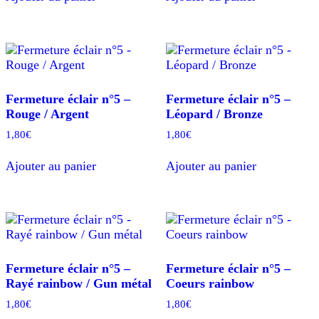
Fermeture éclair n°5 –
Fermeture éclair n°5 –
Rouge / Argent
Léopard / Bronze
1,80
€
1,80
€
Ajouter au panier
Ajouter au panier
Fermeture éclair n°5 –
Fermeture éclair n°5 –
Rayé rainbow / Gun métal
Coeurs rainbow
1,80
€
1,80
€