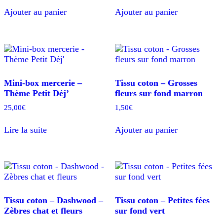
Ajouter au panier
Ajouter au panier
Mini-box mercerie –
Tissu coton – Grosses
Thème Petit Déj’
fleurs sur fond marron
25,00
€
1,50
€
Lire la suite
Ajouter au panier
Tissu coton – Dashwood –
Tissu coton – Petites fées
Zèbres chat et fleurs
sur fond vert