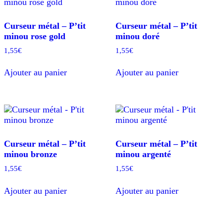
Curseur métal – P’tit
Curseur métal – P’tit
minou rose gold
minou doré
1,55
€
1,55
€
Ajouter au panier
Ajouter au panier
Curseur métal – P’tit
Curseur métal – P’tit
minou bronze
minou argenté
1,55
€
1,55
€
Ajouter au panier
Ajouter au panier