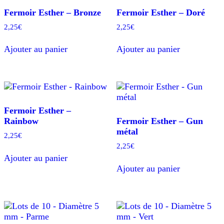
Fermoir Esther – Bronze
Fermoir Esther – Doré
2,25
€
2,25
€
Ajouter au panier
Ajouter au panier
Fermoir Esther –
Rainbow
Fermoir Esther – Gun
métal
2,25
€
2,25
€
Ajouter au panier
Ajouter au panier