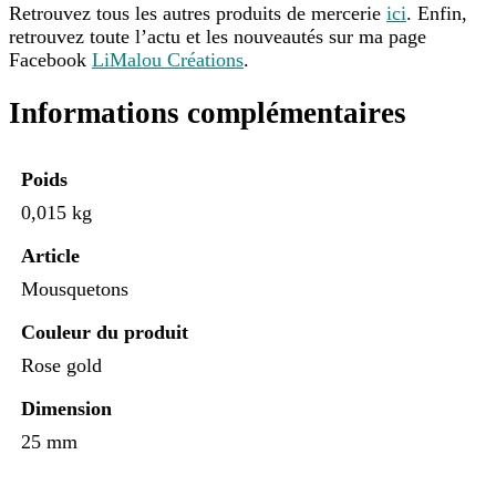
Retrouvez tous les autres produits de mercerie
ici
. Enfin,
retrouvez toute l’actu et les nouveautés sur ma page
Facebook
LiMalou Créations
.
Informations complémentaires
Poids
0,015 kg
Article
Mousquetons
Couleur du produit
Rose gold
Dimension
25 mm