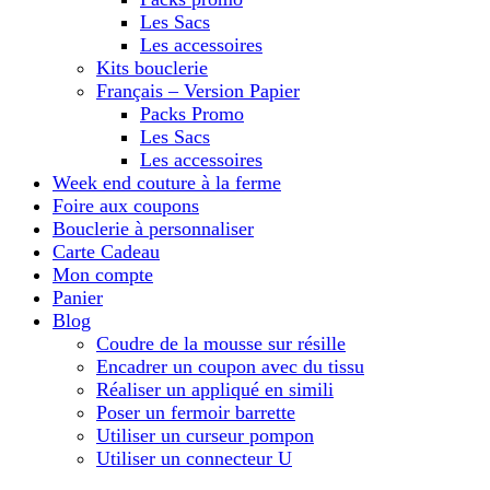
Les Sacs
Les accessoires
Kits bouclerie
Français – Version Papier
Packs Promo
Les Sacs
Les accessoires
Week end couture à la ferme
Foire aux coupons
Bouclerie à personnaliser
Carte Cadeau
Mon compte
Panier
Blog
Coudre de la mousse sur résille
Encadrer un coupon avec du tissu
Réaliser un appliqué en simili
Poser un fermoir barrette
Utiliser un curseur pompon
Utiliser un connecteur U