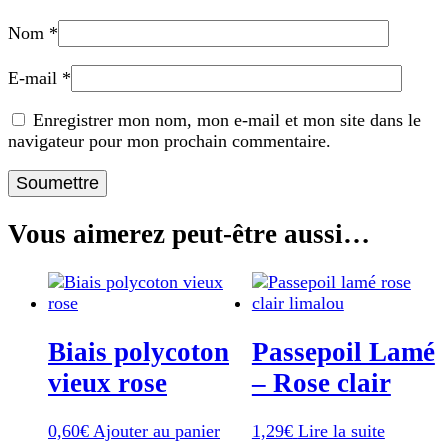
Nom
*
E-mail
*
Enregistrer mon nom, mon e-mail et mon site dans le
navigateur pour mon prochain commentaire.
Vous aimerez peut-être aussi…
Biais polycoton
Passepoil Lamé
vieux rose
– Rose clair
0,60
€
Ajouter au panier
1,29
€
Lire la suite