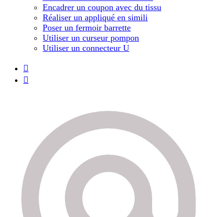
Encadrer un coupon avec du tissu
Réaliser un appliqué en simili
Poser un fermoir barrette
Utiliser un curseur pompon
Utiliser un connecteur U