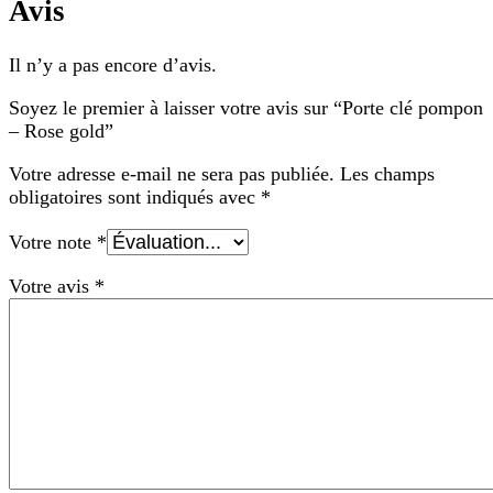
Avis
Il n’y a pas encore d’avis.
Soyez le premier à laisser votre avis sur “Porte clé pompon
– Rose gold”
Votre adresse e-mail ne sera pas publiée.
Les champs
obligatoires sont indiqués avec
*
Votre note
*
Votre avis
*