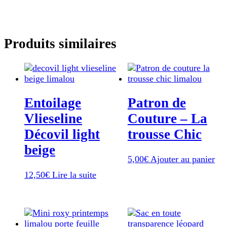
Produits similaires
Entoilage
Patron de
Vlieseline
Couture – La
Décovil light
trousse Chic
beige
5,00
€
Ajouter au panier
12,50
€
Lire la suite