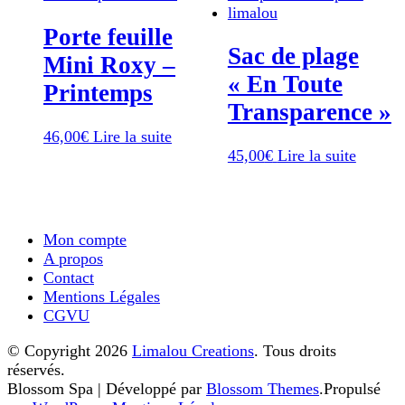
Porte feuille
Sac de plage
Mini Roxy –
« En Toute
Printemps
Transparence »
46,00
€
Lire la suite
45,00
€
Lire la suite
Mon compte
A propos
Contact
Mentions Légales
CGVU
© Copyright 2026
Limalou Creations
. Tous droits
réservés.
Blossom Spa | Développé par
Blossom Themes
.Propulsé