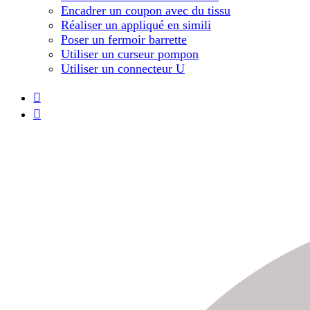
Encadrer un coupon avec du tissu
Réaliser un appliqué en simili
Poser un fermoir barrette
Utiliser un curseur pompon
Utiliser un connecteur U