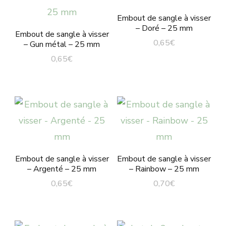
Embout de sangle à visser
– Doré – 25 mm
Embout de sangle à visser
0,65
€
– Gun métal – 25 mm
0,65
€
Embout de sangle à visser
Embout de sangle à visser
– Argenté – 25 mm
– Rainbow – 25 mm
0,65
€
0,70
€