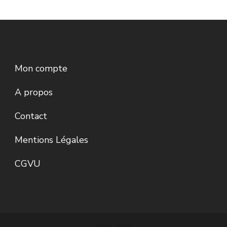
Mon compte
A propos
Contact
Mentions Légales
CGVU