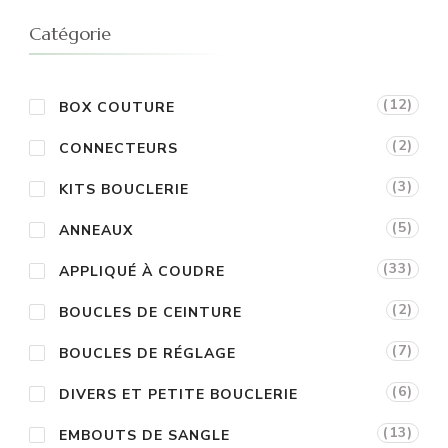
Catégorie
(12)
BOX COUTURE
(2)
CONNECTEURS
(3)
KITS BOUCLERIE
(5)
ANNEAUX
(33)
APPLIQUÉ À COUDRE
(2)
BOUCLES DE CEINTURE
(7)
BOUCLES DE RÉGLAGE
(6)
DIVERS ET PETITE BOUCLERIE
(13)
EMBOUTS DE SANGLE