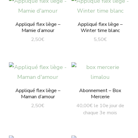
Appliqué flex liège –
Appliqué flex liège –
Mamie d’amour
Winter time blanc
2,50
€
5,50
€
Appliqué flex liège –
Abonnement – Box
Maman d’amour
Mercerie
2,50
€
40,00
€
le 10e jour de
chaque 3e mois