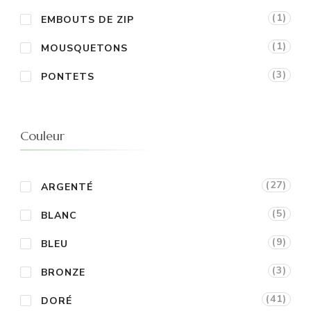
(1)
EMBOUTS DE ZIP
(1)
MOUSQUETONS
(3)
PONTETS
Couleur
(27)
ARGENTÉ
(5)
BLANC
(9)
BLEU
(3)
BRONZE
(41)
DORÉ