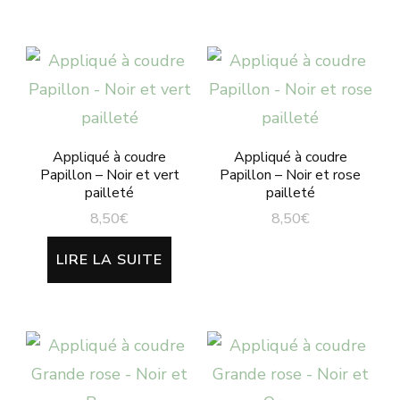
Appliqué à coudre
Appliqué à coudre
Papillon – Noir et vert
Papillon – Noir et rose
pailleté
pailleté
8,50
€
8,50
€
LIRE LA SUITE