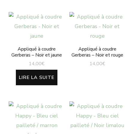
Appliqué à coudre
Appliqué à coudre
Gerberas – Noir et jaune
Gerberas – Noir et rouge
14,00
€
14,00
€
LIRE LA SUITE