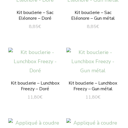
Kit bouclerie – Sac
Kit bouclerie – Sac
Eléonore – Doré
Eléonore – Gun métal
8,85
€
8,85
€
Kit bouclerie – Lunchbox
Kit bouclerie – Lunchbox
Freezy – Doré
Freezy – Gun métal
11,80
€
11,80
€