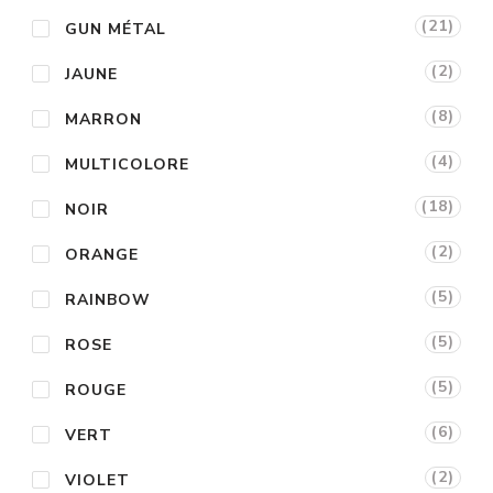
(21)
GUN MÉTAL
(2)
JAUNE
(8)
MARRON
(4)
MULTICOLORE
(18)
NOIR
(2)
ORANGE
(5)
RAINBOW
(5)
ROSE
(5)
ROUGE
(6)
VERT
(2)
VIOLET