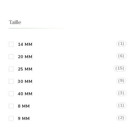
Taille
(1)
14 MM
(6)
20 MM
(15)
25 MM
(9)
30 MM
(3)
40 MM
(1)
8 MM
(2)
9 MM