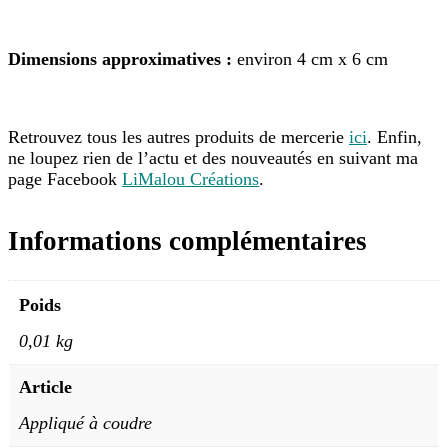
Dimensions approximatives :
environ 4 cm x 6 cm
Retrouvez tous les autres produits de mercerie
ici
. Enfin,
ne loupez rien de l’actu et des nouveautés en suivant ma
page Facebook
LiMalou Créations
.
Informations complémentaires
Poids
0,01 kg
Article
Appliqué à coudre