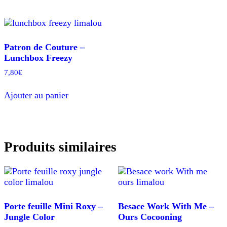
Patron de Couture –
Lunchbox Freezy
7,80
€
Ajouter au panier
Produits similaires
Porte feuille Mini Roxy –
Besace Work With Me –
Jungle Color
Ours Cocooning