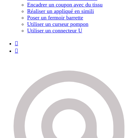
Encadrer un coupon avec du tissu
Réaliser un appliqué en simili
Poser un fermoir barrette
Utiliser un curseur pompon
Utiliser un connecteur U