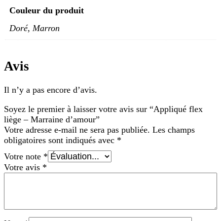
Couleur du produit
Doré, Marron
Avis
Il n’y a pas encore d’avis.
Soyez le premier à laisser votre avis sur “Appliqué flex
liège – Marraine d’amour”
Votre adresse e-mail ne sera pas publiée.
Les champs
obligatoires sont indiqués avec
*
Votre note
*
Votre avis
*