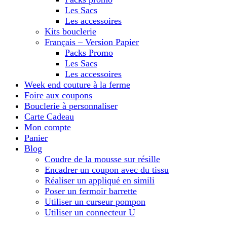
Les Sacs
Les accessoires
Kits bouclerie
Français – Version Papier
Packs Promo
Les Sacs
Les accessoires
Week end couture à la ferme
Foire aux coupons
Bouclerie à personnaliser
Carte Cadeau
Mon compte
Panier
Blog
Coudre de la mousse sur résille
Encadrer un coupon avec du tissu
Réaliser un appliqué en simili
Poser un fermoir barrette
Utiliser un curseur pompon
Utiliser un connecteur U