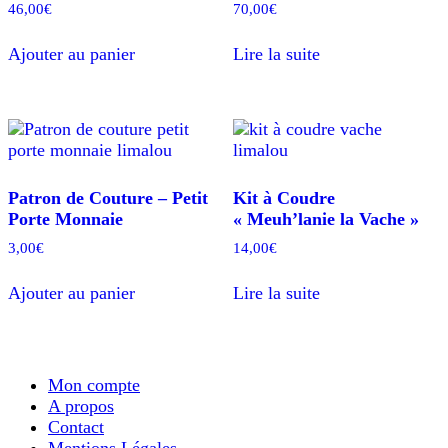
46,00
€
70,00
€
Ajouter au panier
Lire la suite
Patron de Couture – Petit
Kit à Coudre
Porte Monnaie
« Meuh’lanie la Vache »
3,00
€
14,00
€
Ajouter au panier
Lire la suite
Mon compte
A propos
Contact