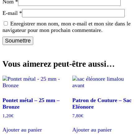
Nom
*
E-mail
*
Enregistrer mon nom, mon e-mail et mon site dans le
navigateur pour mon prochain commentaire.
Vous aimerez peut-être aussi…
Pontet métal – 25 mm –
Patron de Couture – Sac
Bronze
Eléonore
1,20
€
7,80
€
Ajouter au panier
Ajouter au panier