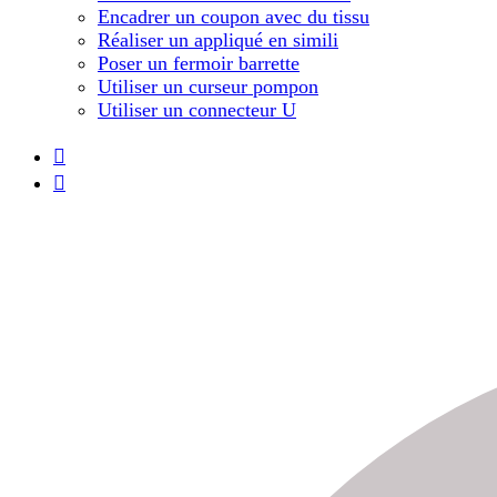
Encadrer un coupon avec du tissu
Réaliser un appliqué en simili
Poser un fermoir barrette
Utiliser un curseur pompon
Utiliser un connecteur U