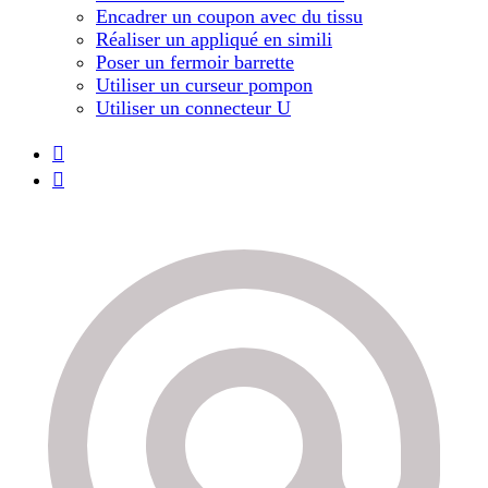
Encadrer un coupon avec du tissu
Réaliser un appliqué en simili
Poser un fermoir barrette
Utiliser un curseur pompon
Utiliser un connecteur U