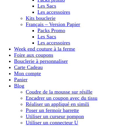
Les Sacs
Les accessoires
Kits bouclerie
Français – Version Papier
Packs Promo
Les Sacs
Les accessoires
Week end couture à la ferme
Foire aux coupons
Bouclerie à personnaliser
Carte Cadeau
Mon compte
Panier
Blog
Coudre de la mousse sur résille
Encadrer un coupon avec du tissu
Réaliser un appliqué en simili
Poser un fermoir barrette
Utiliser un curseur pompon
Utiliser un connecteur U