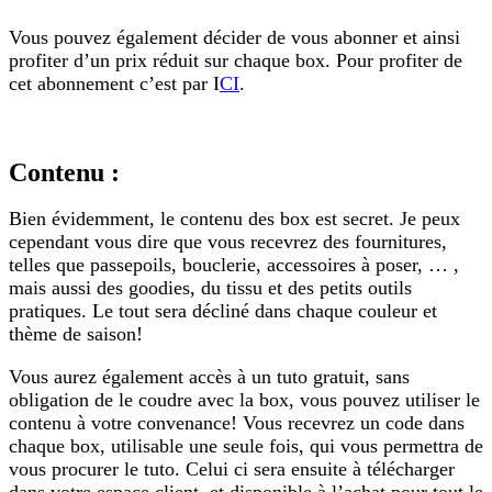
Vous pouvez également décider de vous abonner et ainsi
profiter d’un prix réduit sur chaque box. Pour profiter de
cet abonnement c’est par I
CI
.
Contenu :
Bien évidemment, le contenu des box est secret. Je peux
cependant vous dire que vous recevrez des fournitures,
telles que passepoils, bouclerie, accessoires à poser, … ,
mais aussi des goodies, du tissu et des petits outils
pratiques. Le tout sera décliné dans chaque couleur et
thème de saison!
Vous aurez également accès à un tuto gratuit, sans
obligation de le coudre avec la box, vous pouvez utiliser le
contenu à votre convenance! Vous recevrez un code dans
chaque box, utilisable une seule fois, qui vous permettra de
vous procurer le tuto. Celui ci sera ensuite à télécharger