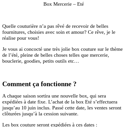
Box Mercerie – Eté
Quelle couturière n’a pas rêvé de recevoir de belles
fournitures, choisies avec soin et amour? Ce rêve, je le
réalise pour vous!
Je vous ai concocté une très jolie box couture sur le thème
de l’été, pleine de belles choses telles que mercerie,
bouclerie, goodies, petits outils etc…
Comment ça fonctionne ?
A chaque saison sortira une nouvelle box, qui sera
expédiées à date fixe. L’achat de la box Eté s’effectuera
jusqu’au 10 juin inclus. Passé cette date, les ventes seront
clôturées jusqu’à la cession suivante.
Les box couture seront expédiées à ces dates :