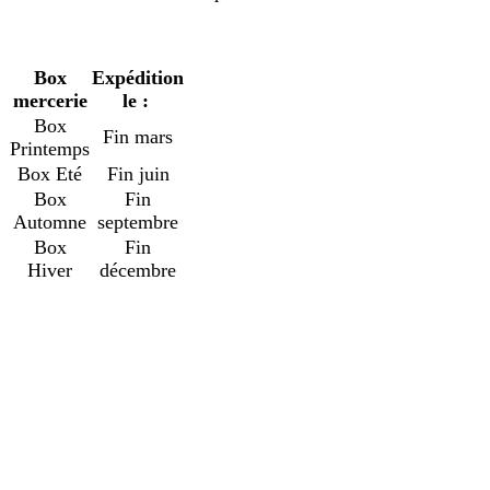
Box
Expédition
mercerie
le :
Box
Fin mars
Printemps
Box Eté
Fin juin
Box
Fin
Automne
septembre
Box
Fin
Hiver
décembre