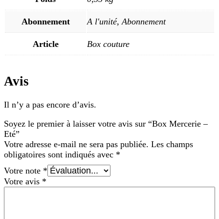
Abonnement
A l'unité, Abonnement
Article
Box couture
Avis
Il n’y a pas encore d’avis.
Soyez le premier à laisser votre avis sur “Box Mercerie –
Eté”
Votre adresse e-mail ne sera pas publiée.
Les champs
obligatoires sont indiqués avec
*
Votre note
*
Votre avis
*