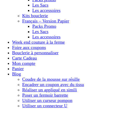
Les Sacs
Les accessoires
Kits bouclerie
Français – Version Papier
Packs Promo
Les Sacs
Les accessoires
Week end couture à la ferme
Foire aux coupons
Bouclerie à personnaliser
Carte Cadeau
Mon compte
Panier
Blog
Coudre de la mousse sur résille
Encadrer un coupon avec du tissu
Réaliser un appliqué en simili
Poser un fermoir barrette
Utiliser un curseur pompon
Utiliser un connecteur U