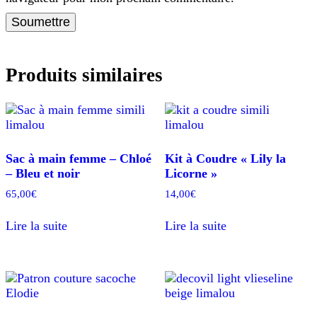
Produits similaires
Sac à main femme – Chloé
Kit à Coudre « Lily la
– Bleu et noir
Licorne »
65,00
€
14,00
€
Lire la suite
Lire la suite