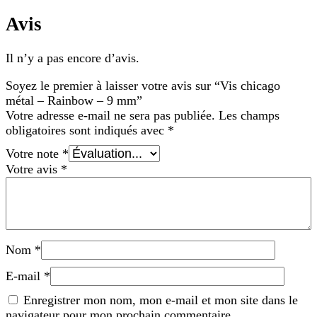
Avis
Il n’y a pas encore d’avis.
Soyez le premier à laisser votre avis sur “Vis chicago
métal – Rainbow – 9 mm”
Votre adresse e-mail ne sera pas publiée.
Les champs
obligatoires sont indiqués avec
*
Votre note
*
Votre avis
*
Nom
*
E-mail
*
Enregistrer mon nom, mon e-mail et mon site dans le
navigateur pour mon prochain commentaire.