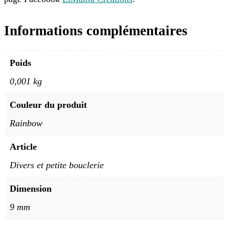
Informations complémentaires
Poids
0,001 kg
Couleur du produit
Rainbow
Article
Divers et petite bouclerie
Dimension
9 mm