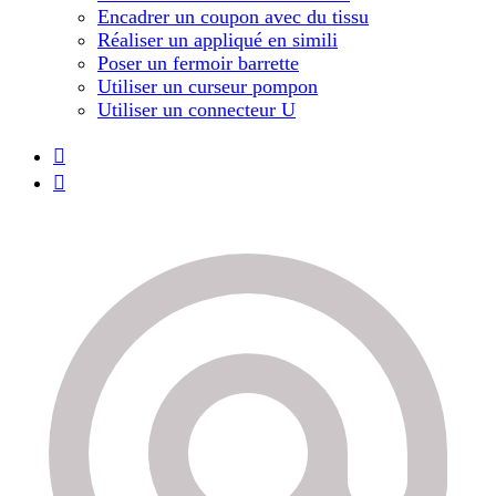
Encadrer un coupon avec du tissu
Réaliser un appliqué en simili
Poser un fermoir barrette
Utiliser un curseur pompon
Utiliser un connecteur U