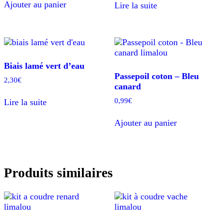
Ajouter au panier
Lire la suite
Biais lamé vert d’eau
Passepoil coton – Bleu
2,30
€
canard
0,99
€
Lire la suite
Ajouter au panier
Produits similaires