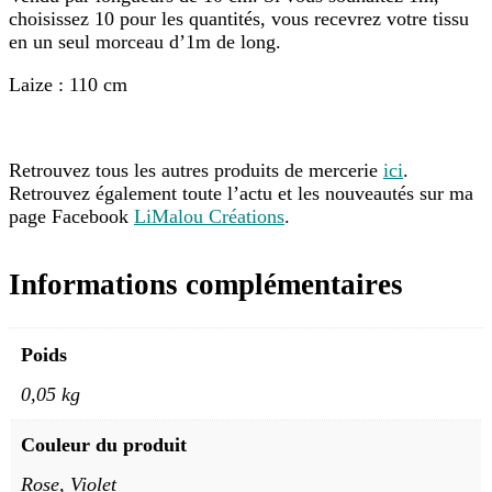
choisissez 10 pour les quantités, vous recevrez votre tissu
en un seul morceau d’1m de long.
Laize : 110 cm
Retrouvez tous les autres produits de mercerie
ici
.
Retrouvez également toute l’actu et les nouveautés sur ma
page Facebook
LiMalou Créations
.
Informations complémentaires
Poids
0,05 kg
Couleur du produit
Rose, Violet