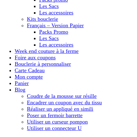
Les Sacs
Les accessoires
Kits bouclerie
Français – Version Papier
Packs Promo
Les Sacs
Les accessoires
Week end couture à la ferme
Foire aux coupons
Bouclerie à personnaliser
Carte Cadeau
Mon compte
Panier
Blog
Coudre de la mousse sur résille
Encadrer un coupon avec du tissu
Réaliser un appliqué en simili
Poser un fermoir barrette
Utiliser un curseur pompon
Utiliser un connecteur U