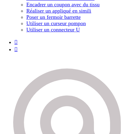
Encadrer un coupon avec du tissu
Réaliser un appliqué en simili
Poser un fermoir barrette
Utiliser un curseur pompon
Utiliser un connecteur U