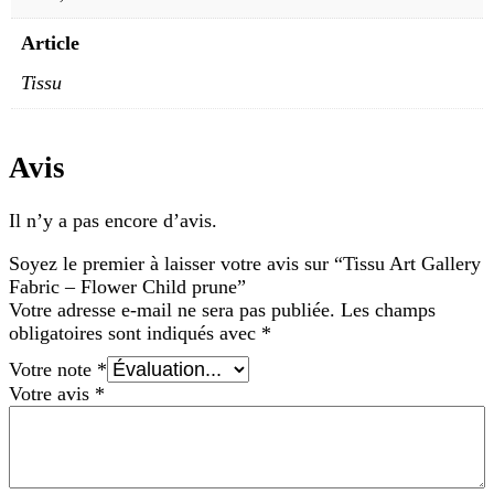
Article
Tissu
Avis
Il n’y a pas encore d’avis.
Soyez le premier à laisser votre avis sur “Tissu Art Gallery
Fabric – Flower Child prune”
Votre adresse e-mail ne sera pas publiée.
Les champs
obligatoires sont indiqués avec
*
Votre note
*
Votre avis
*