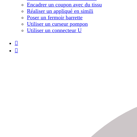
Encadrer un coupon avec du tissu
Réaliser un appliqué en simili
Poser un fermoir barrette
Utiliser un curseur pompon
Utiliser un connecteur U