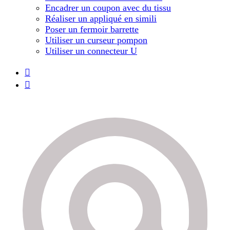
Encadrer un coupon avec du tissu
Réaliser un appliqué en simili
Poser un fermoir barrette
Utiliser un curseur pompon
Utiliser un connecteur U