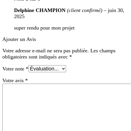
Delphine CHAMPION
(client confirmé)
–
juin 30,
2025
super rendu pour mon projet
Ajouter un Avis
Votre adresse e-mail ne sera pas publiée.
Les champs
obligatoires sont indiqués avec
*
Votre note
*
Votre avis
*