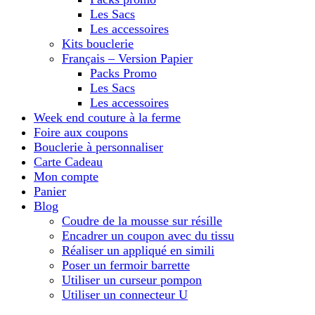
Les Sacs
Les accessoires
Kits bouclerie
Français – Version Papier
Packs Promo
Les Sacs
Les accessoires
Week end couture à la ferme
Foire aux coupons
Bouclerie à personnaliser
Carte Cadeau
Mon compte
Panier
Blog
Coudre de la mousse sur résille
Encadrer un coupon avec du tissu
Réaliser un appliqué en simili
Poser un fermoir barrette
Utiliser un curseur pompon
Utiliser un connecteur U