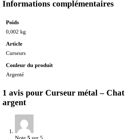
Informations complémentaires
Poids
0,002 kg
Article
Curseurs
Couleur du produit
Argenté
1 avis pour
Curseur métal – Chat
argent
Note
5
sur 5