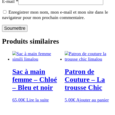
E-mail
*
Enregistrer mon nom, mon e-mail et mon site dans le
navigateur pour mon prochain commentaire.
Produits similaires
Sac à main
Patron de
femme – Chloé
Couture – La
– Bleu et noir
trousse Chic
65,00
€
Lire la suite
5,00
€
Ajouter au panier