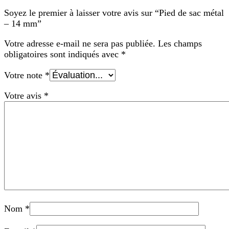
Soyez le premier à laisser votre avis sur “Pied de sac métal
– 14 mm”
Votre adresse e-mail ne sera pas publiée.
Les champs
obligatoires sont indiqués avec
*
Votre note
*
Votre avis
*
Nom
*