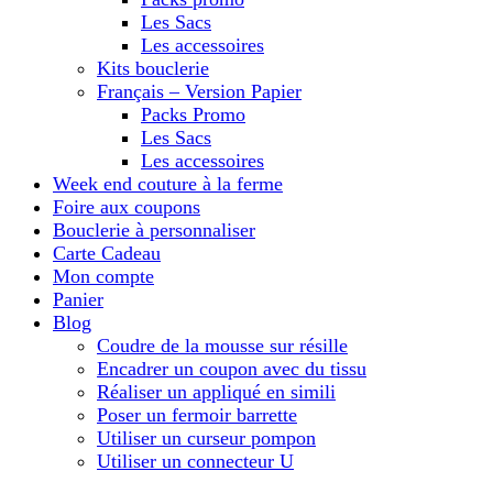
Les Sacs
Les accessoires
Kits bouclerie
Français – Version Papier
Packs Promo
Les Sacs
Les accessoires
Week end couture à la ferme
Foire aux coupons
Bouclerie à personnaliser
Carte Cadeau
Mon compte
Panier
Blog
Coudre de la mousse sur résille
Encadrer un coupon avec du tissu
Réaliser un appliqué en simili
Poser un fermoir barrette
Utiliser un curseur pompon
Utiliser un connecteur U