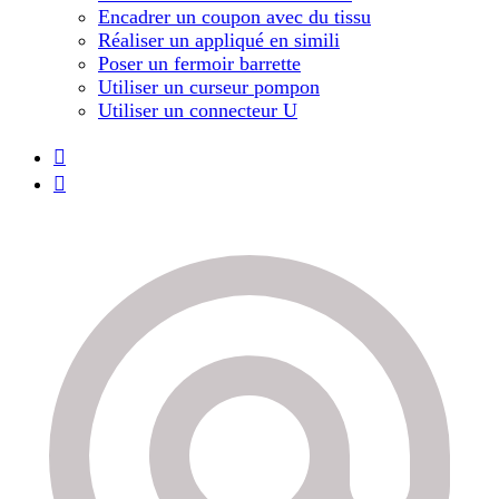
Encadrer un coupon avec du tissu
Réaliser un appliqué en simili
Poser un fermoir barrette
Utiliser un curseur pompon
Utiliser un connecteur U