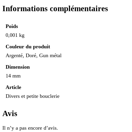
Informations complémentaires
Poids
0,001 kg
Couleur du produit
Argenté, Doré, Gun métal
Dimension
14 mm
Article
Divers et petite bouclerie
Avis
Il n’y a pas encore d’avis.