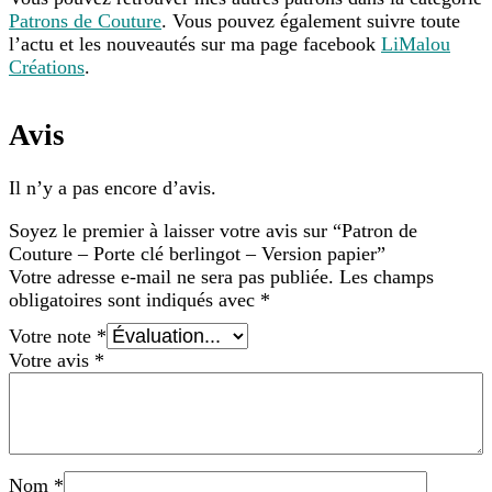
Patrons de Couture
. Vous pouvez également suivre toute
l’actu et les nouveautés sur ma page facebook
LiMalou
Créations
.
Avis
Il n’y a pas encore d’avis.
Soyez le premier à laisser votre avis sur “Patron de
Couture – Porte clé berlingot – Version papier”
Votre adresse e-mail ne sera pas publiée.
Les champs
obligatoires sont indiqués avec
*
Votre note
*
Votre avis
*
Nom
*