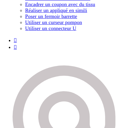
Encadrer un coupon avec du tissu
Réaliser un appliqué en simili
Poser un fermoir barrette
Utiliser un curseur pompon
Utiliser un connecteur U