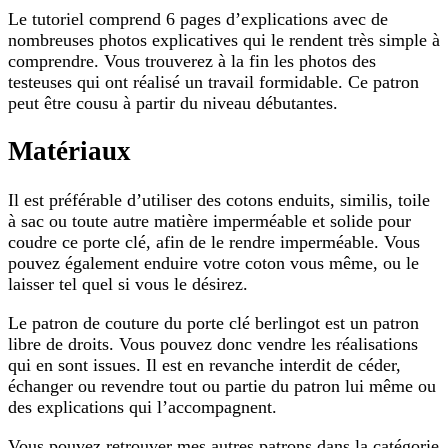
Le tutoriel comprend 6 pages d’explications avec de
nombreuses photos explicatives qui le rendent très simple à
comprendre. Vous trouverez à la fin les photos des
testeuses qui ont réalisé un travail formidable. Ce patron
peut être cousu à partir du niveau débutantes.
Matériaux
Il est préférable d’utiliser des cotons enduits, similis, toile
à sac ou toute autre matière imperméable et solide pour
coudre ce porte clé, afin de le rendre imperméable. Vous
pouvez également enduire votre coton vous même, ou le
laisser tel quel si vous le désirez.
Le patron de couture du porte clé berlingot est un patron
libre de droits. Vous pouvez donc vendre les réalisations
qui en sont issues. Il est en revanche interdit de céder,
échanger ou revendre tout ou partie du patron lui même ou
des explications qui l’accompagnent.
Vous pouvez retrouver mes autres patrons dans la catégorie