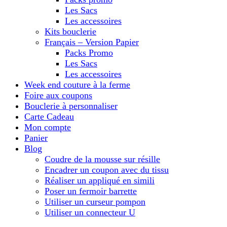
Les Sacs
Les accessoires
Kits bouclerie
Français – Version Papier
Packs Promo
Les Sacs
Les accessoires
Week end couture à la ferme
Foire aux coupons
Bouclerie à personnaliser
Carte Cadeau
Mon compte
Panier
Blog
Coudre de la mousse sur résille
Encadrer un coupon avec du tissu
Réaliser un appliqué en simili
Poser un fermoir barrette
Utiliser un curseur pompon
Utiliser un connecteur U