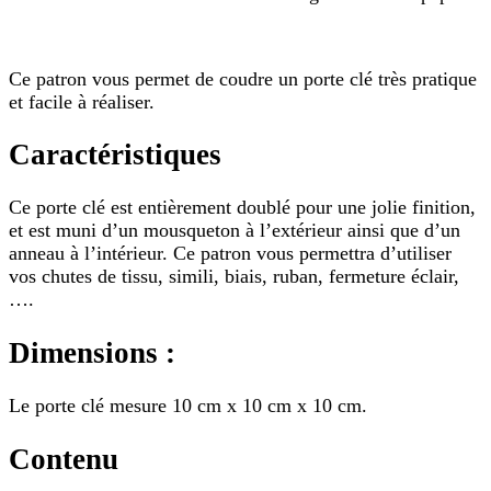
Ce patron vous permet de coudre un porte clé très pratique
et facile à réaliser.
Caractéristiques
Ce porte clé est entièrement doublé pour une jolie finition,
et est muni d’un mousqueton à l’extérieur ainsi que d’un
anneau à l’intérieur. Ce patron vous permettra d’utiliser
vos chutes de tissu, simili, biais, ruban, fermeture éclair,
….
Dimensions :
Le porte clé mesure 10 cm x 10 cm x 10 cm.
Contenu