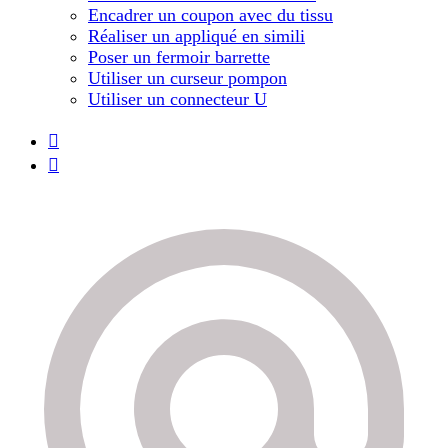
Encadrer un coupon avec du tissu
Réaliser un appliqué en simili
Poser un fermoir barrette
Utiliser un curseur pompon
Utiliser un connecteur U