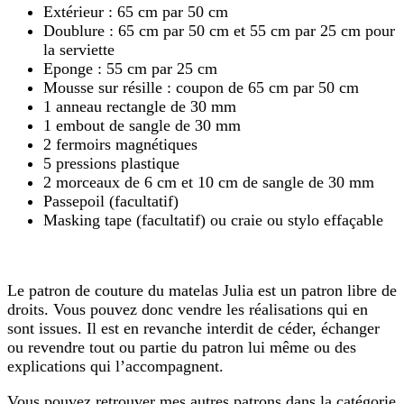
Extérieur : 65 cm par 50 cm
Doublure : 65 cm par 50 cm et 55 cm par 25 cm pour
la serviette
Eponge : 55 cm par 25 cm
Mousse sur résille : coupon de 65 cm par 50 cm
1 anneau rectangle de 30 mm
1 embout de sangle de 30 mm
2 fermoirs magnétiques
5 pressions plastique
2 morceaux de 6 cm et 10 cm de sangle de 30 mm
Passepoil (facultatif)
Masking tape (facultatif) ou craie ou stylo effaçable
Le patron de couture du matelas Julia est un patron libre de
droits. Vous pouvez donc vendre les réalisations qui en
sont issues. Il est en revanche interdit de céder, échanger
ou revendre tout ou partie du patron lui même ou des
explications qui l’accompagnent.
Vous pouvez retrouver mes autres patrons dans la catégorie