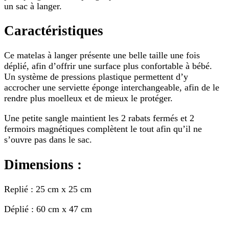
un sac à langer.
Caractéristiques
Ce matelas à langer présente une belle taille une fois
déplié, afin d’offrir une surface plus confortable à bébé.
Un système de pressions plastique permettent d’y
accrocher une serviette éponge interchangeable, afin de le
rendre plus moelleux et de mieux le protéger.
Une petite sangle maintient les 2 rabats fermés et 2
fermoirs magnétiques complètent le tout afin qu’il ne
s’ouvre pas dans le sac.
Dimensions :
Replié : 25 cm x 25 cm
Déplié : 60 cm x 47 cm