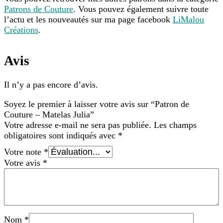
Patrons de Couture
. Vous pouvez également suivre toute
l’actu et les nouveautés sur ma page facebook
LiMalou
Créations
.
Avis
Il n’y a pas encore d’avis.
Soyez le premier à laisser votre avis sur “Patron de
Couture – Matelas Julia”
Votre adresse e-mail ne sera pas publiée.
Les champs
obligatoires sont indiqués avec
*
Votre note
*
Votre avis
*
Nom
*