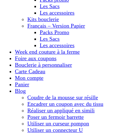
Les Sacs
Les accessoires
Kits bouclerie
Français – Version Papier
Packs Promo
Les Sacs
Les accessoires
Week end couture à la ferme
Foire aux coupons
Bouclerie à personnaliser
Carte Cadeau
Mon compte
Panier
Blog
Coudre de la mousse sur résille
Encadrer un coupon avec du tissu
Réaliser un appliqué en simili
Poser un fermoir barrette
Utiliser un curseur pompon
Utiliser un connecteur U