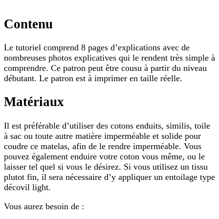
Contenu
Le tutoriel comprend 8 pages d’explications avec de
nombreuses photos explicatives qui le rendent très simple à
comprendre. Ce patron peut être cousu à partir du niveau
débutant. Le patron est à imprimer en taille réelle.
Matériaux
Il est préférable d’utiliser des cotons enduits, similis, toile
à sac ou toute autre matière imperméable et solide pour
coudre ce matelas, afin de le rendre imperméable. Vous
pouvez également enduire votre coton vous même, ou le
laisser tel quel si vous le désirez. Si vous utilisez un tissu
plutot fin, il sera nécessaire d’y appliquer un entoilage type
décovil light.
Vous aurez besoin de :