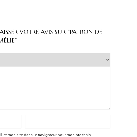
AISSER VOTRE AVIS SUR “PATRON DE
ÉLIE”
l et mon site dans le navigateur pour mon prochain