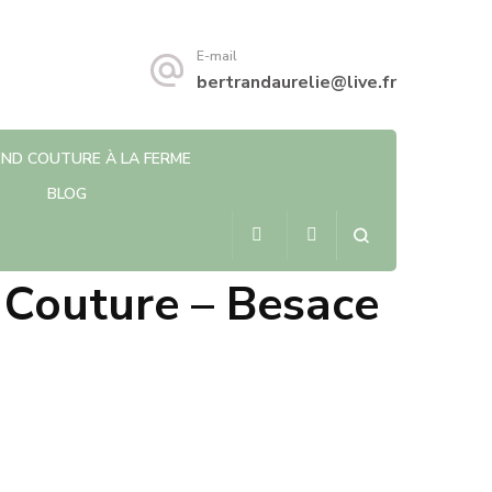
E-mail
bertrandaurelie@live.fr
ND COUTURE À LA FERME
BLOG
 Couture – Besace