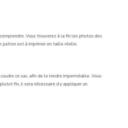
comprendre. Vous trouverez à la fin les photos des
 patron est à imprimer en taille réelle.
r coudre ce sac, afin de le rendre imperméable. Vous
lutot fin, il sera nécessaire d’y appliquer un