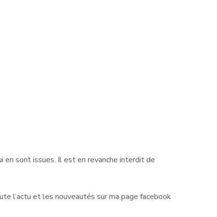
 en sont issues. Il est en revanche interdit de
ute l’actu et les nouveautés sur ma page facebook