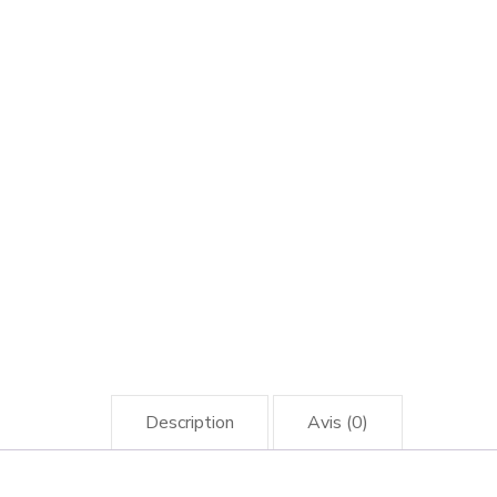
Description
Avis (0)