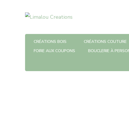
Limalou Creations
CRÉATIONS BOIS
CRÉATIONS COUTURE
FOIRE AUX COUPONS
BOUCLERIE À PERSO