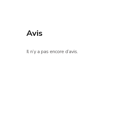
Avis
Il n’y a pas encore d’avis.