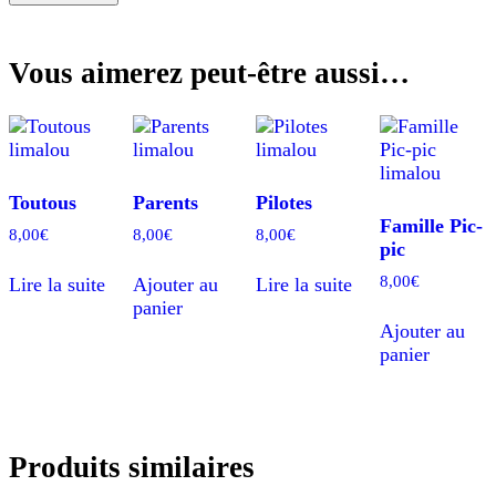
Vous aimerez peut-être aussi…
Toutous
Parents
Pilotes
Famille Pic-
8,00
€
8,00
€
8,00
€
pic
8,00
€
Lire la suite
Ajouter au
Lire la suite
panier
Ajouter au
panier
Produits similaires