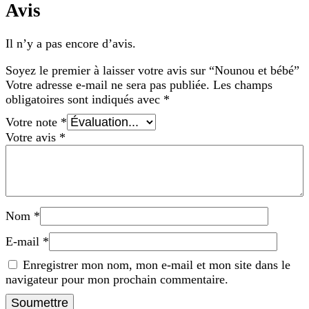
Avis
Il n’y a pas encore d’avis.
Soyez le premier à laisser votre avis sur “Nounou et bébé”
Votre adresse e-mail ne sera pas publiée.
Les champs
obligatoires sont indiqués avec
*
Votre note
*
Votre avis
*
Nom
*
E-mail
*
Enregistrer mon nom, mon e-mail et mon site dans le
navigateur pour mon prochain commentaire.