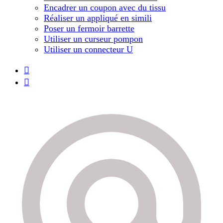
Encadrer un coupon avec du tissu
Réaliser un appliqué en simili
Poser un fermoir barrette
Utiliser un curseur pompon
Utiliser un connecteur U