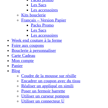
Les Sacs
Les accessoires
Kits bouclerie
Français – Version Papier
Packs Promo
Les Sacs
Les accessoires
Week end couture à la ferme
Foire aux coupons
Bouclerie à personnaliser
Carte Cadeau
Mon compte
Panier
Blog
Coudre de la mousse sur résille
Encadrer un coupon avec du tissu
Réaliser un appliqué en simili
Poser un fermoir barrette
Utiliser un curseur pompon
Utiliser un connecteur U