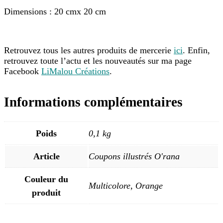
Dimensions : 20 cmx 20 cm
Retrouvez tous les autres produits de mercerie
ici
. Enfin,
retrouvez toute l’actu et les nouveautés sur ma page
Facebook
LiMalou Créations
.
Informations complémentaires
Poids
0,1 kg
Article
Coupons illustrés O'rana
Couleur du
Multicolore, Orange
produit