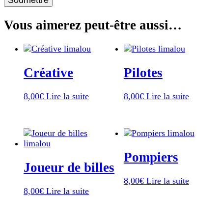
Vous aimerez peut-être aussi…
Créative
Pilotes
8,00
€
Lire la suite
8,00
€
Lire la suite
Pompiers
Joueur de billes
8,00
€
Lire la suite
8,00
€
Lire la suite