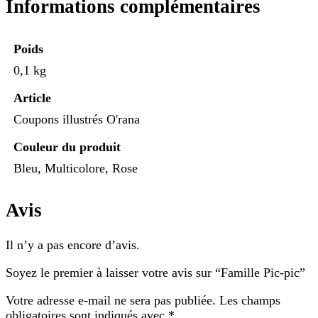
Informations complémentaires
Poids
0,1 kg
Article
Coupons illustrés O'rana
Couleur du produit
Bleu, Multicolore, Rose
Avis
Il n’y a pas encore d’avis.
Soyez le premier à laisser votre avis sur “Famille Pic-pic”
Votre adresse e-mail ne sera pas publiée.
Les champs
obligatoires sont indiqués avec
*