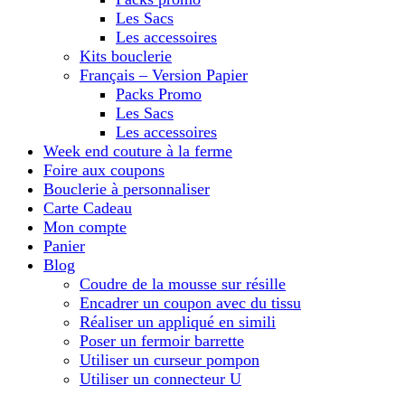
Les Sacs
Les accessoires
Kits bouclerie
Français – Version Papier
Packs Promo
Les Sacs
Les accessoires
Week end couture à la ferme
Foire aux coupons
Bouclerie à personnaliser
Carte Cadeau
Mon compte
Panier
Blog
Coudre de la mousse sur résille
Encadrer un coupon avec du tissu
Réaliser un appliqué en simili
Poser un fermoir barrette
Utiliser un curseur pompon
Utiliser un connecteur U