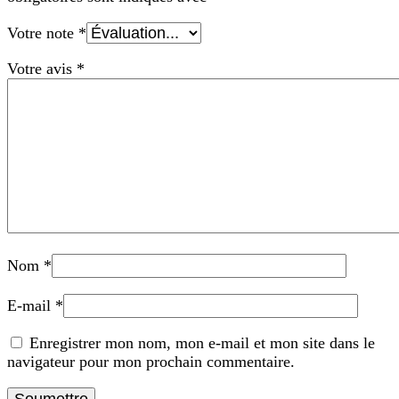
Votre note
*
Votre avis
*
Nom
*
E-mail
*
Enregistrer mon nom, mon e-mail et mon site dans le
navigateur pour mon prochain commentaire.