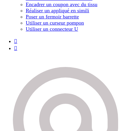
Encadrer un coupon avec du tissu
Réaliser un appliqué en simili
Poser un fermoir barrette
Utiliser un curseur pompon
Utiliser un connecteur U