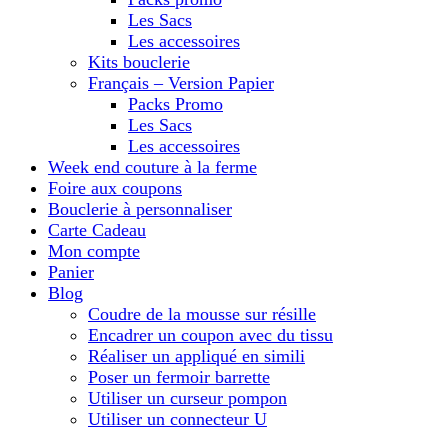
Les Sacs
Les accessoires
Kits bouclerie
Français – Version Papier
Packs Promo
Les Sacs
Les accessoires
Week end couture à la ferme
Foire aux coupons
Bouclerie à personnaliser
Carte Cadeau
Mon compte
Panier
Blog
Coudre de la mousse sur résille
Encadrer un coupon avec du tissu
Réaliser un appliqué en simili
Poser un fermoir barrette
Utiliser un curseur pompon
Utiliser un connecteur U