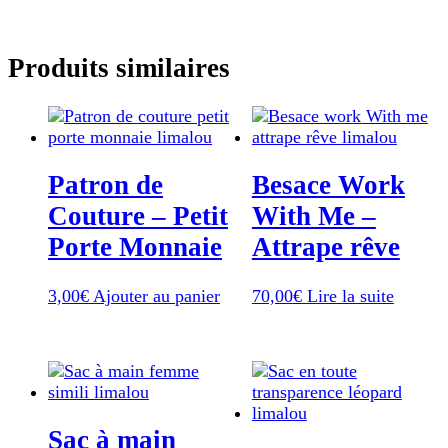
Produits similaires
Patron de
Besace Work
Couture – Petit
With Me –
Porte Monnaie
Attrape rêve
3,00
€
Ajouter au panier
70,00
€
Lire la suite
Sac à main