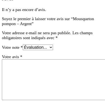
Il n’y a pas encore d’avis.
Soyez le premier à laisser votre avis sur “Mousqueton
pompon – Argent”
Votre adresse e-mail ne sera pas publiée.
Les champs
obligatoires sont indiqués avec
*
Votre note
*
Votre avis
*