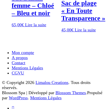
Sac de plage
femme – Chloé
« En Toute
– Bleu et noir
Transparence »
65,00
€
Lire la suite
45,00
€
Lire la suite
Mon compte
A propos
Contact
Mentions Légales
CGVU
© Copyright 2026
Limalou Creations
. Tous droits
réservés.
Blossom Spa | Développé par
Blossom Themes
.Propulsé
par
WordPress
.
Mentions Légales