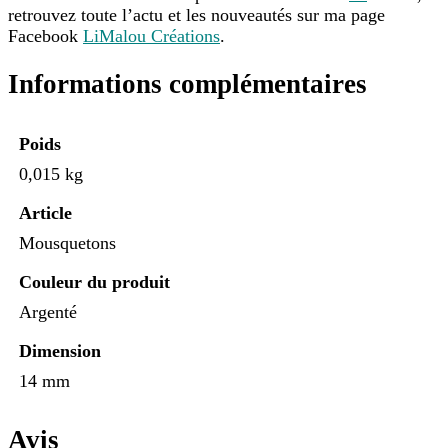
retrouvez toute l’actu et les nouveautés sur ma page
Facebook
LiMalou Créations
.
Informations complémentaires
Poids
0,015 kg
Article
Mousquetons
Couleur du produit
Argenté
Dimension
14 mm
Avis