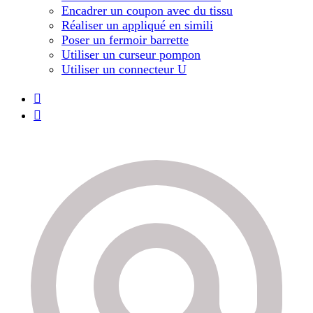
Encadrer un coupon avec du tissu
Réaliser un appliqué en simili
Poser un fermoir barrette
Utiliser un curseur pompon
Utiliser un connecteur U