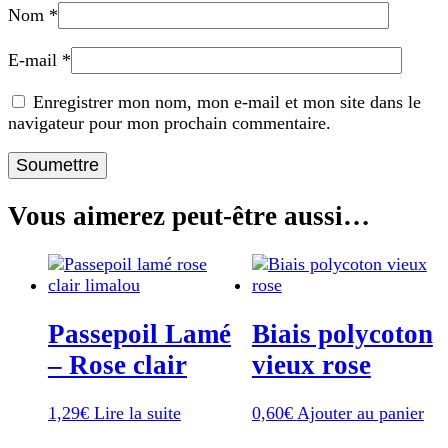
Nom
*
E-mail
*
Enregistrer mon nom, mon e-mail et mon site dans le
navigateur pour mon prochain commentaire.
Vous aimerez peut-être aussi…
Passepoil Lamé
Biais polycoton
– Rose clair
vieux rose
1,29
€
Lire la suite
0,60
€
Ajouter au panier