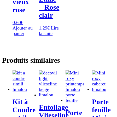
vieux
– Rose
rose
clair
0,60
€
Ajouter au
1,29
€
Lire
panier
la suite
Produits similaires
Kit à
Porte
Entoilage
Coudre
feuille
Porte
Vlieseline