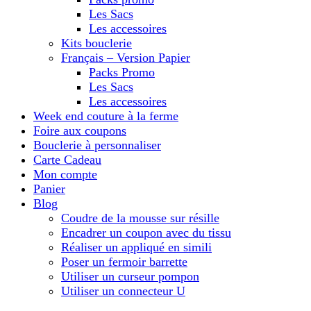
Les Sacs
Les accessoires
Kits bouclerie
Français – Version Papier
Packs Promo
Les Sacs
Les accessoires
Week end couture à la ferme
Foire aux coupons
Bouclerie à personnaliser
Carte Cadeau
Mon compte
Panier
Blog
Coudre de la mousse sur résille
Encadrer un coupon avec du tissu
Réaliser un appliqué en simili
Poser un fermoir barrette
Utiliser un curseur pompon
Utiliser un connecteur U