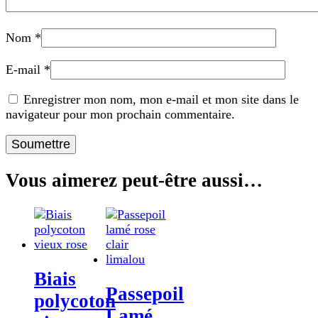
Nom
*
E-mail
*
Enregistrer mon nom, mon e-mail et mon site dans le
navigateur pour mon prochain commentaire.
Vous aimerez peut-être aussi…
Biais
Passepoil
polycoton
Lamé