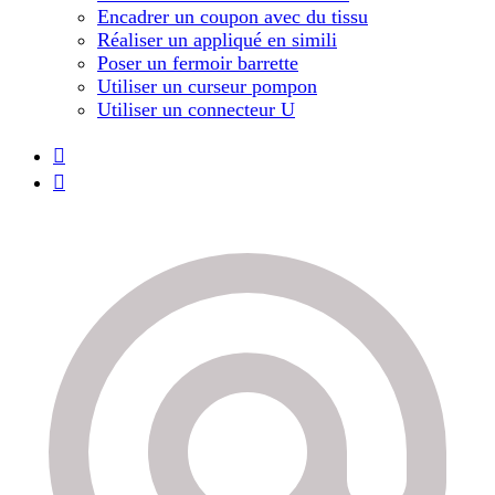
Encadrer un coupon avec du tissu
Réaliser un appliqué en simili
Poser un fermoir barrette
Utiliser un curseur pompon
Utiliser un connecteur U