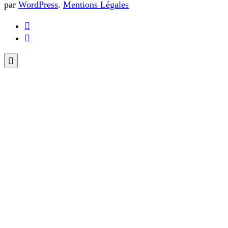
par
WordPress
.
Mentions Légales