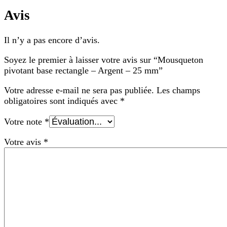
Avis
Il n’y a pas encore d’avis.
Soyez le premier à laisser votre avis sur “Mousqueton
pivotant base rectangle – Argent – 25 mm”
Votre adresse e-mail ne sera pas publiée.
Les champs
obligatoires sont indiqués avec
*
Votre note
*
Votre avis
*