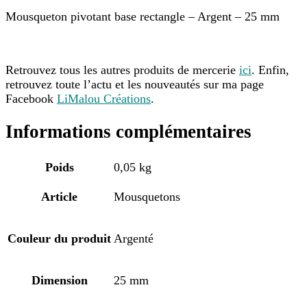
Mousqueton pivotant base rectangle – Argent – 25 mm
Retrouvez tous les autres produits de mercerie
ici
. Enfin,
retrouvez toute l’actu et les nouveautés sur ma page
Facebook
LiMalou Créations
.
Informations complémentaires
Poids
0,05 kg
Article
Mousquetons
Couleur du produit
Argenté
Dimension
25 mm