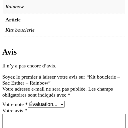
Rainbow
Article
Kits bouclerie
Avis
Il n’y a pas encore d’avis.
Soyez le premier à laisser votre avis sur “Kit bouclerie –
Sac Esther – Rainbow”
Votre adresse e-mail ne sera pas publiée.
Les champs
obligatoires sont indiqués avec
*
Votre note
*
Votre avis
*