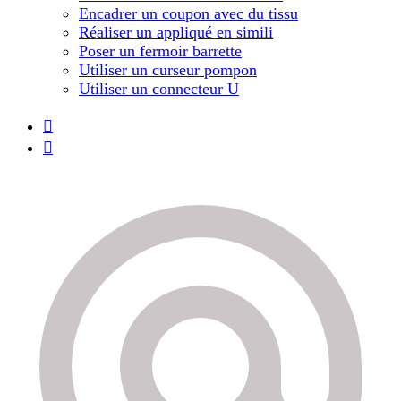
Encadrer un coupon avec du tissu
Réaliser un appliqué en simili
Poser un fermoir barrette
Utiliser un curseur pompon
Utiliser un connecteur U