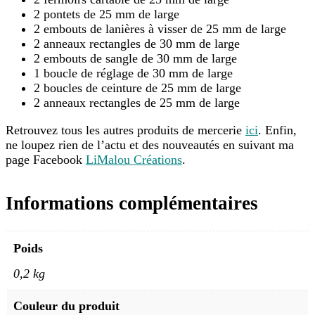
2 pontets de 25 mm de large
2 embouts de lanières à visser de 25 mm de large
2 anneaux rectangles de 30 mm de large
2 embouts de sangle de 30 mm de large
1 boucle de réglage de 30 mm de large
2 boucles de ceinture de 25 mm de large
2 anneaux rectangles de 25 mm de large
Retrouvez tous les autres produits de mercerie
ici
. Enfin,
ne loupez rien de l’actu et des nouveautés en suivant ma
page Facebook
LiMalou Créations
.
Informations complémentaires
Poids
0,2 kg
Couleur du produit