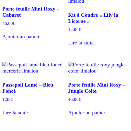
Porte feuille Mini Roxy –
Cabaret
Kit à Coudre « Lily la
Licorne »
46,00
€
14,00
€
Ajouter au panier
Lire la suite
Passepoil Lamé – Bleu
Porte feuille Mini Roxy –
Foncé
Jungle Color
1,05
€
46,00
€
Lire la suite
Ajouter au panier