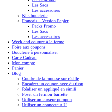
Les Sacs
Les accessoires
Kits bouclerie
Français – Version Papier
Packs Promo
Les Sacs
Les accessoires
Week end couture à la ferme
Foire aux coupons
Bouclerie à personnaliser
Carte Cadeau
Mon compte
Panier
Blog
Coudre de la mousse sur résille
Encadrer un coupon avec du tissu
Réaliser un appliqué en simili
Poser un fermoir barrette
Utiliser un curseur pompon
Utiliser un connecteur U