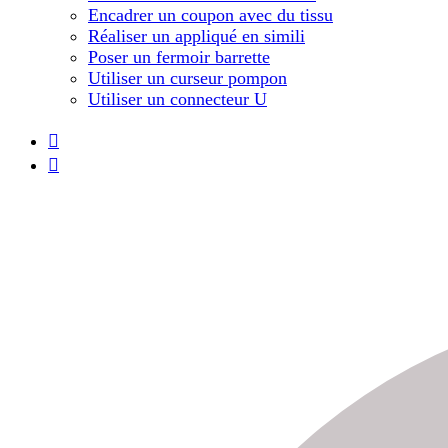
Encadrer un coupon avec du tissu
Réaliser un appliqué en simili
Poser un fermoir barrette
Utiliser un curseur pompon
Utiliser un connecteur U