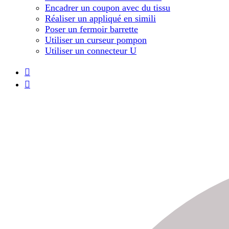
Encadrer un coupon avec du tissu
Réaliser un appliqué en simili
Poser un fermoir barrette
Utiliser un curseur pompon
Utiliser un connecteur U