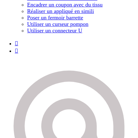
Encadrer un coupon avec du tissu
Réaliser un appliqué en simili
Poser un fermoir barrette
Utiliser un curseur pompon
Utiliser un connecteur U