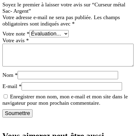
Soyez le premier à laisser votre avis sur “Curseur métal
Sac- Argent”
Votre adresse e-mail ne sera pas publiée.
Les champs
obligatoires sont indiqués avec
*
Votre note
*
Votre avis
*
Nom
*
E-mail
*
Enregistrer mon nom, mon e-mail et mon site dans le
navigateur pour mon prochain commentaire.