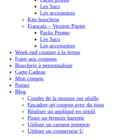
Les Sacs
Les accessoires
Kits bouclerie
Français – Version Papier
Packs Promo
Les Sacs
Les accessoires
Week end couture à la ferme
Foire aux coupons
Bouclerie à personnaliser
Carte Cadeau
Mon compte
Panier
Blog
Coudre de la mousse sur résille
Encadrer un coupon avec du tissu
Réaliser un appliqué en simili
Poser un fermoir barrette
Utiliser un curseur pompon
Utiliser un connecteur U