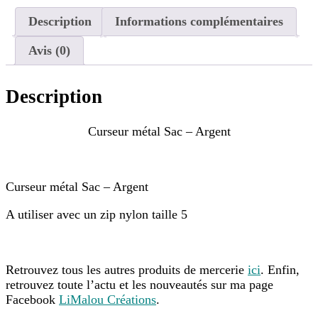
Description
Informations complémentaires
Avis (0)
Description
Curseur métal Sac – Argent
Curseur métal Sac – Argent
A utiliser avec un zip nylon taille 5
Retrouvez tous les autres produits de mercerie
ici
. Enfin,
retrouvez toute l’actu et les nouveautés sur ma page
Facebook
LiMalou Créations
.