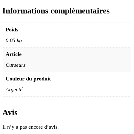
Informations complémentaires
Poids
0,05 kg
Article
Curseurs
Couleur du produit
Argenté
Avis
Il n’y a pas encore d’avis.