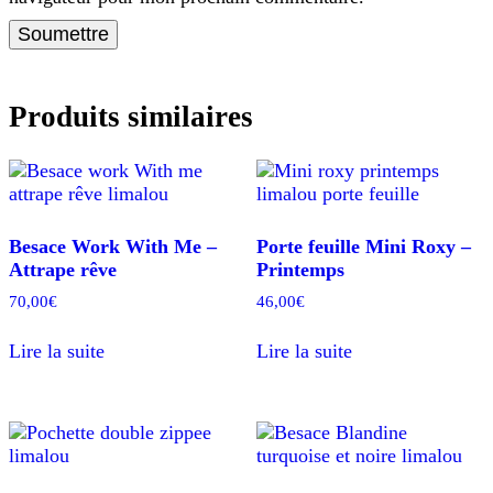
Produits similaires
Besace Work With Me –
Porte feuille Mini Roxy –
Attrape rêve
Printemps
70,00
€
46,00
€
Lire la suite
Lire la suite