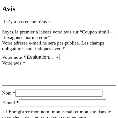
Avis
Il n’y a pas encore d’avis.
Soyez le premier à laisser votre avis sur “Coupon simili –
Hexagones marine et or”
Votre adresse e-mail ne sera pas publiée.
Les champs
obligatoires sont indiqués avec
*
Votre note
*
Votre avis
*
Nom
*
E-mail
*
Enregistrer mon nom, mon e-mail et mon site dans le
navigateur pour mon prochain commentaire.