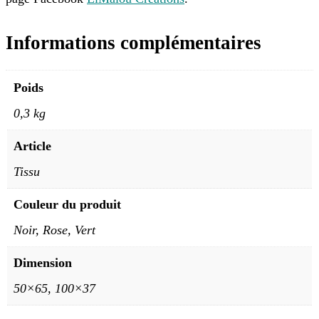
Informations complémentaires
Poids
0,3 kg
Article
Tissu
Couleur du produit
Noir, Rose, Vert
Dimension
50×65, 100×37