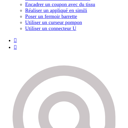
Encadrer un coupon avec du tissu
Réaliser un appliqué en simili
Poser un fermoir barrette
Utiliser un curseur pompon
Utiliser un connecteur U