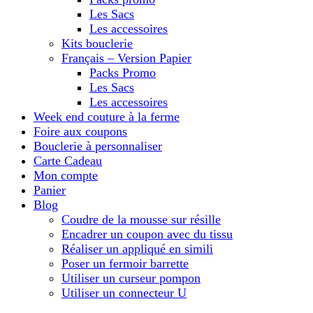
Les Sacs
Les accessoires
Kits bouclerie
Français – Version Papier
Packs Promo
Les Sacs
Les accessoires
Week end couture à la ferme
Foire aux coupons
Bouclerie à personnaliser
Carte Cadeau
Mon compte
Panier
Blog
Coudre de la mousse sur résille
Encadrer un coupon avec du tissu
Réaliser un appliqué en simili
Poser un fermoir barrette
Utiliser un curseur pompon
Utiliser un connecteur U