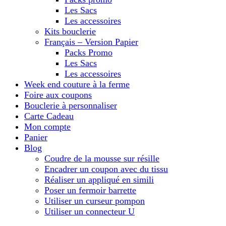
Les Sacs
Les accessoires
Kits bouclerie
Français – Version Papier
Packs Promo
Les Sacs
Les accessoires
Week end couture à la ferme
Foire aux coupons
Bouclerie à personnaliser
Carte Cadeau
Mon compte
Panier
Blog
Coudre de la mousse sur résille
Encadrer un coupon avec du tissu
Réaliser un appliqué en simili
Poser un fermoir barrette
Utiliser un curseur pompon
Utiliser un connecteur U