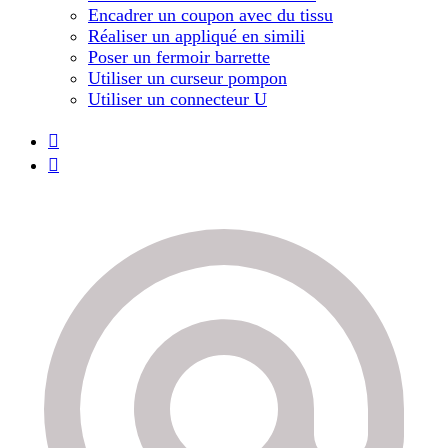
Encadrer un coupon avec du tissu
Réaliser un appliqué en simili
Poser un fermoir barrette
Utiliser un curseur pompon
Utiliser un connecteur U