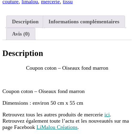
couture
,
limalou
,
mercerie
,
tissu
Description
Informations complémentaires
Avis (0)
Description
Coupon coton – Oiseaux fond marron
Coupon coton – Oiseaux fond marron
Dimensions : environ 50 cm x 55 cm
Retrouvez tous les autres produits de mercerie
ici
.
Retrouvez également toute l’actu et les nouveautés sur ma
page Facebook
LiMalou Créations
.