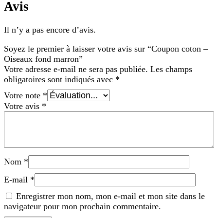
Avis
Il n’y a pas encore d’avis.
Soyez le premier à laisser votre avis sur “Coupon coton –
Oiseaux fond marron”
Votre adresse e-mail ne sera pas publiée.
Les champs
obligatoires sont indiqués avec
*
Votre note
*
Votre avis
*
Nom
*
E-mail
*
Enregistrer mon nom, mon e-mail et mon site dans le
navigateur pour mon prochain commentaire.