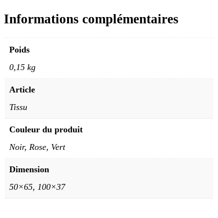
Informations complémentaires
Poids
0,15 kg
Article
Tissu
Couleur du produit
Noir, Rose, Vert
Dimension
50×65, 100×37