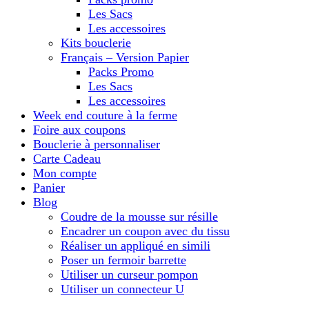
Les Sacs
Les accessoires
Kits bouclerie
Français – Version Papier
Packs Promo
Les Sacs
Les accessoires
Week end couture à la ferme
Foire aux coupons
Bouclerie à personnaliser
Carte Cadeau
Mon compte
Panier
Blog
Coudre de la mousse sur résille
Encadrer un coupon avec du tissu
Réaliser un appliqué en simili
Poser un fermoir barrette
Utiliser un curseur pompon
Utiliser un connecteur U