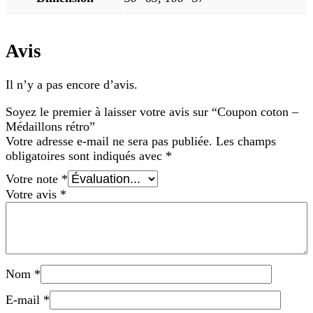
Avis
Il n’y a pas encore d’avis.
Soyez le premier à laisser votre avis sur “Coupon coton –
Médaillons rétro”
Votre adresse e-mail ne sera pas publiée.
Les champs
obligatoires sont indiqués avec
*
Votre note
*
Votre avis
*
Nom
*
E-mail
*