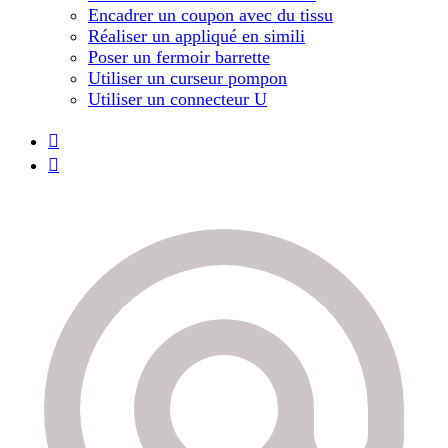
Encadrer un coupon avec du tissu
Réaliser un appliqué en simili
Poser un fermoir barrette
Utiliser un curseur pompon
Utiliser un connecteur U