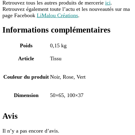
Retrouvez tous les autres produits de mercerie
ici
.
Retrouvez également toute l’actu et les nouveautés sur ma
page Facebook
LiMalou Créations
.
Informations complémentaires
Poids
0,15 kg
Article
Tissu
Couleur du produit
Noir, Rose, Vert
Dimension
50×65, 100×37
Avis
Il n’y a pas encore d’avis.