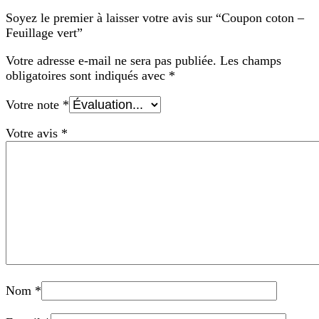
Soyez le premier à laisser votre avis sur “Coupon coton –
Feuillage vert”
Votre adresse e-mail ne sera pas publiée.
Les champs
obligatoires sont indiqués avec
*
Votre note
*
Votre avis
*
Nom
*