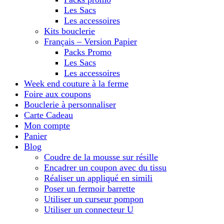
Les Sacs
Les accessoires
Kits bouclerie
Français – Version Papier
Packs Promo
Les Sacs
Les accessoires
Week end couture à la ferme
Foire aux coupons
Bouclerie à personnaliser
Carte Cadeau
Mon compte
Panier
Blog
Coudre de la mousse sur résille
Encadrer un coupon avec du tissu
Réaliser un appliqué en simili
Poser un fermoir barrette
Utiliser un curseur pompon
Utiliser un connecteur U