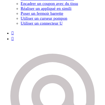
Encadrer un coupon avec du tissu
Réaliser un appliqué en simili
Poser un fermoir barrette
Utiliser un curseur pompon
Utiliser un connecteur U