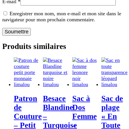
E-mail
*
Enregistrer mon nom, mon e-mail et mon site dans le
navigateur pour mon prochain commentaire.
Produits similaires
Patron
Besace
Sac à
Sac de
de
Blandine
Dos
plage
Couture
–
Femme
« En
– Petit
Turquoise
–
Toute