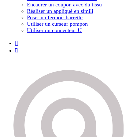
Encadrer un coupon avec du tissu
Réaliser un appliqué en simili
Poser un fermoir barrette
Utiliser un curseur pompon
Utiliser un connecteur U