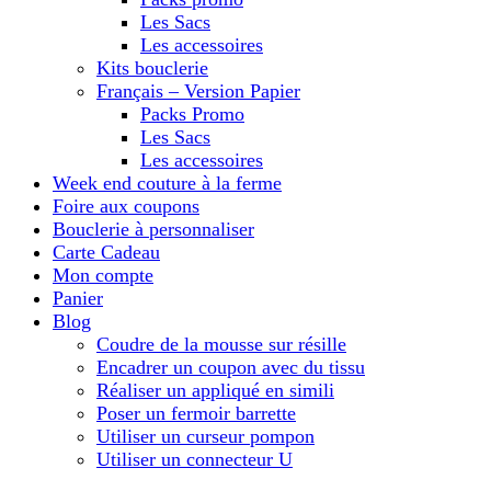
Les Sacs
Les accessoires
Kits bouclerie
Français – Version Papier
Packs Promo
Les Sacs
Les accessoires
Week end couture à la ferme
Foire aux coupons
Bouclerie à personnaliser
Carte Cadeau
Mon compte
Panier
Blog
Coudre de la mousse sur résille
Encadrer un coupon avec du tissu
Réaliser un appliqué en simili
Poser un fermoir barrette
Utiliser un curseur pompon
Utiliser un connecteur U