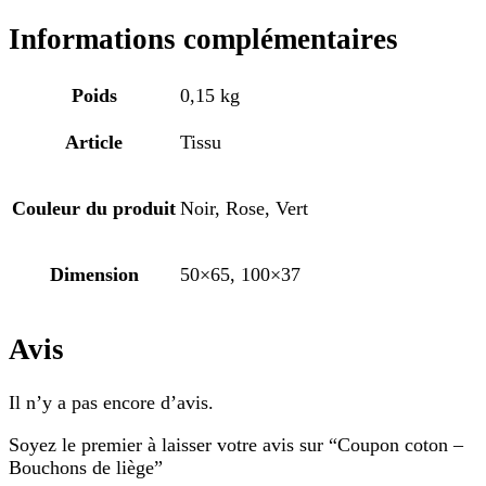
Informations complémentaires
Poids
0,15 kg
Article
Tissu
Couleur du produit
Noir, Rose, Vert
Dimension
50×65, 100×37
Avis
Il n’y a pas encore d’avis.
Soyez le premier à laisser votre avis sur “Coupon coton –
Bouchons de liège”