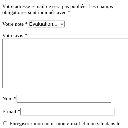
Votre adresse e-mail ne sera pas publiée.
Les champs
obligatoires sont indiqués avec
*
Votre note
*
Votre avis
*
Nom
*
E-mail
*
Enregistrer mon nom, mon e-mail et mon site dans le