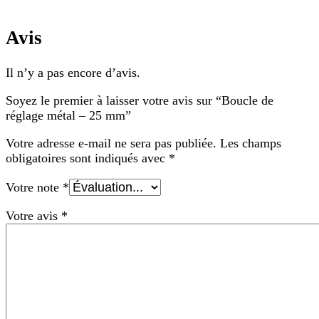
Avis
Il n’y a pas encore d’avis.
Soyez le premier à laisser votre avis sur “Boucle de
réglage métal – 25 mm”
Votre adresse e-mail ne sera pas publiée.
Les champs
obligatoires sont indiqués avec
*
Votre note
*
Votre avis
*