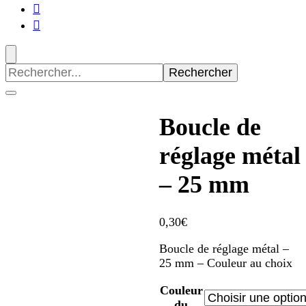
Recherche
pour
:
Boucle de
réglage métal
– 25 mm
0,30
€
Boucle de réglage métal –
25 mm – Couleur au choix
Couleur
du