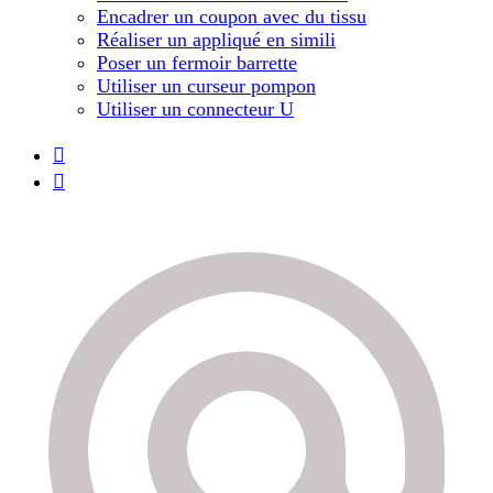
Encadrer un coupon avec du tissu
Réaliser un appliqué en simili
Poser un fermoir barrette
Utiliser un curseur pompon
Utiliser un connecteur U