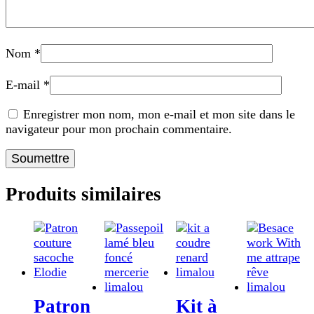
Nom
*
E-mail
*
Enregistrer mon nom, mon e-mail et mon site dans le
navigateur pour mon prochain commentaire.
Produits similaires
Patron
Kit à