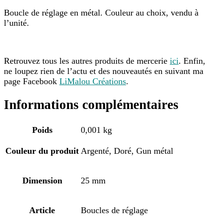
Boucle de réglage en métal. Couleur au choix, vendu à
l’unité.
Retrouvez tous les autres produits de mercerie
ici
. Enfin,
ne loupez rien de l’actu et des nouveautés en suivant ma
page Facebook
LiMalou Créations
.
Informations complémentaires
Poids
0,001 kg
Couleur du produit
Argenté, Doré, Gun métal
Dimension
25 mm
Article
Boucles de réglage