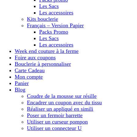
Les Sacs
Les accessoires
Kits bouclerie
Français – Version Papier
Packs Promo
Les Sacs
Les accessoires
Week end couture à la ferme
Foire aux coupons
Bouclerie à personnaliser
Carte Cadeau
Mon compte
Panier
Blog
Coudre de la mousse sur résille
Encadrer un coupon avec du tissu
Réaliser un appliqué en simili
Poser un fermoir barrette
Utiliser un curseur pompon
Utiliser un connecteur U