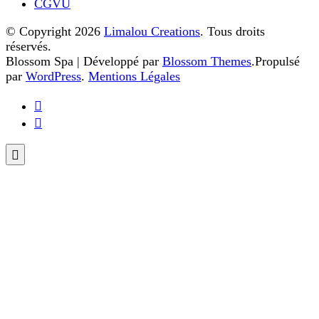
CGVU
© Copyright 2026
Limalou Creations
. Tous droits
réservés.
Blossom Spa | Développé par
Blossom Themes
.Propulsé
par
WordPress
.
Mentions Légales