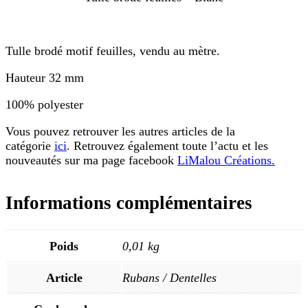
Tulle brodé motif feuilles, vendu au mètre.
Hauteur 32 mm
100% polyester
Vous pouvez retrouver les autres articles de la
catégorie
ici
. Retrouvez également toute l’actu et les
nouveautés sur ma page facebook
LiMalou Créations.
Informations complémentaires
Poids
0,01 kg
Article
Rubans / Dentelles