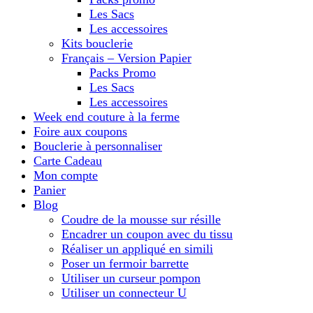
Les Sacs
Les accessoires
Kits bouclerie
Français – Version Papier
Packs Promo
Les Sacs
Les accessoires
Week end couture à la ferme
Foire aux coupons
Bouclerie à personnaliser
Carte Cadeau
Mon compte
Panier
Blog
Coudre de la mousse sur résille
Encadrer un coupon avec du tissu
Réaliser un appliqué en simili
Poser un fermoir barrette
Utiliser un curseur pompon
Utiliser un connecteur U