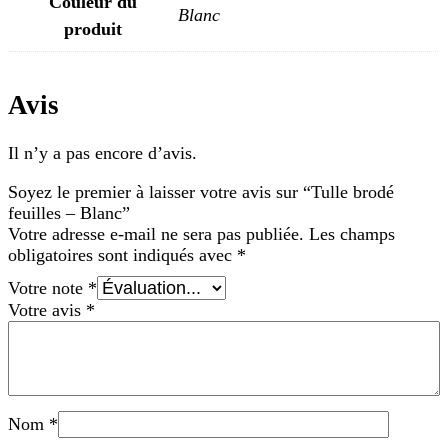
Couleur du
Blanc
produit
Avis
Il n’y a pas encore d’avis.
Soyez le premier à laisser votre avis sur “Tulle brodé
feuilles – Blanc”
Votre adresse e-mail ne sera pas publiée.
Les champs
obligatoires sont indiqués avec
*
Votre note
*
Votre avis
*
Nom
*