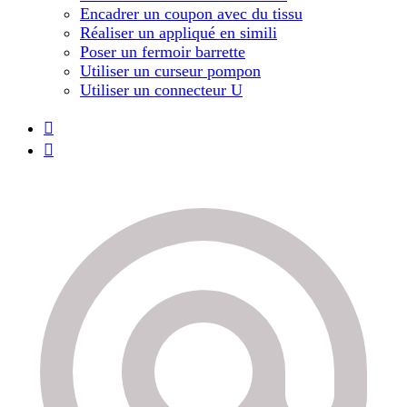
Encadrer un coupon avec du tissu
Réaliser un appliqué en simili
Poser un fermoir barrette
Utiliser un curseur pompon
Utiliser un connecteur U