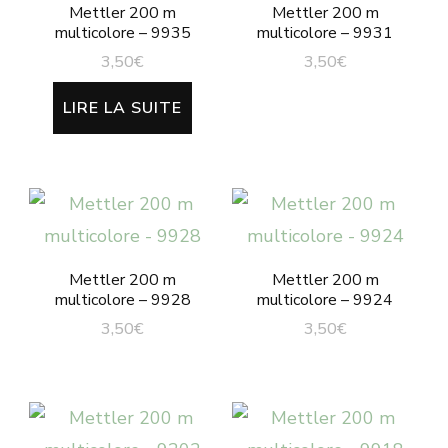
Mettler 200 m
Mettler 200 m
multicolore – 9935
multicolore – 9931
3,50
€
3,50
€
LIRE LA SUITE
Mettler 200 m
Mettler 200 m
multicolore – 9928
multicolore – 9924
3,50
€
3,50
€