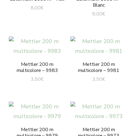
Blanc
8,00
€
8,00
€
Mettler 200 m
Mettler 200 m
multicolore – 9983
multicolore – 9981
3,50
€
3,50
€
Mettler 200 m
Mettler 200 m
multicolore – 9979
multicolore – 9973