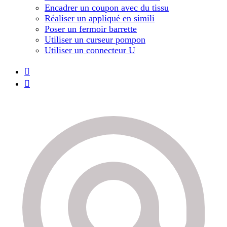
Encadrer un coupon avec du tissu
Réaliser un appliqué en simili
Poser un fermoir barrette
Utiliser un curseur pompon
Utiliser un connecteur U