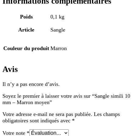
Informations complémentaires
Poids
0,1 kg
Article
Sangle
Couleur du produit
Marron
Avis
Il n’y a pas encore d’avis.
Soyez le premier à laisser votre avis sur “Sangle simili 10
mm – Marron moyen”
Votre adresse e-mail ne sera pas publiée.
Les champs
obligatoires sont indiqués avec
*
Votre note
*