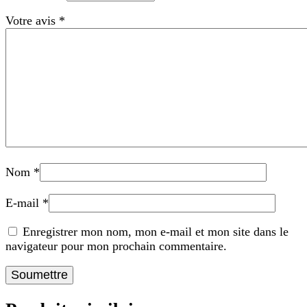
Votre avis
*
Nom
*
E-mail
*
Enregistrer mon nom, mon e-mail et mon site dans le
navigateur pour mon prochain commentaire.