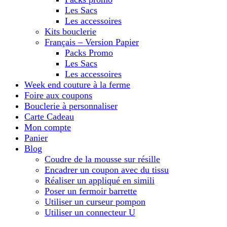
Les Sacs
Les accessoires
Kits bouclerie
Français – Version Papier
Packs Promo
Les Sacs
Les accessoires
Week end couture à la ferme
Foire aux coupons
Bouclerie à personnaliser
Carte Cadeau
Mon compte
Panier
Blog
Coudre de la mousse sur résille
Encadrer un coupon avec du tissu
Réaliser un appliqué en simili
Poser un fermoir barrette
Utiliser un curseur pompon
Utiliser un connecteur U