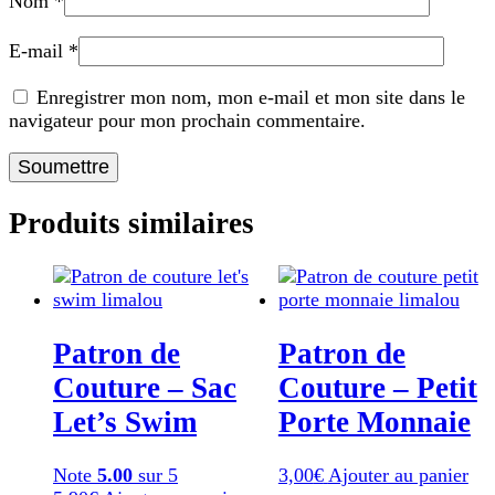
Nom
*
E-mail
*
Enregistrer mon nom, mon e-mail et mon site dans le
navigateur pour mon prochain commentaire.
Produits similaires
Patron de
Patron de
Couture – Sac
Couture – Petit
Let’s Swim
Porte Monnaie
Note
5.00
sur 5
3,00
€
Ajouter au panier