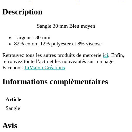
Description
Sangle 30 mm Bleu moyen
Largeur : 30 mm
82% coton, 12% polyester et 8% viscose
Retrouvez tous les autres produits de mercerie
ici
. Enfin,
retrouvez toute l’actu et les nouveautés sur ma page
Facebook
LiMalou Créations
.
Informations complémentaires
Article
Sangle
Avis