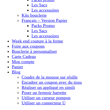
Les Sacs
Les accessoires
Kits bouclerie
Français – Version Papier
Packs Promo
Les Sacs
Les accessoires
Week end couture à la ferme
Foire aux coupons
Bouclerie à personnaliser
Carte Cadeau
Mon compte
Panier
Blog
Coudre de la mousse sur résille
Encadrer un coupon avec du tissu
Réaliser un appliqué en simili
Poser un fermoir barrette
Utiliser un curseur pompon
Utiliser un connecteur U