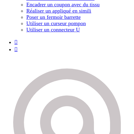
Encadrer un coupon avec du tissu
Réaliser un appliqué en simili
Poser un fermoir barrette
Utiliser un curseur pompon
Utiliser un connecteur U