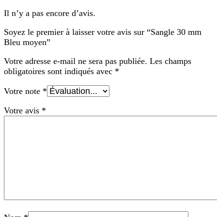
Il n’y a pas encore d’avis.
Soyez le premier à laisser votre avis sur “Sangle 30 mm
Bleu moyen”
Votre adresse e-mail ne sera pas publiée.
Les champs
obligatoires sont indiqués avec
*
Votre note
*
Votre avis
*