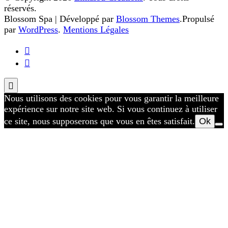
réservés.
Blossom Spa | Développé par
Blossom Themes
.Propulsé
par
WordPress
.
Mentions Légales
Nous utilisons des cookies pour vous garantir la meilleure
expérience sur notre site web. Si vous continuez à utiliser
ce site, nous supposerons que vous en êtes satisfait.
Ok