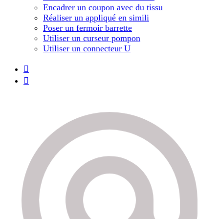
Encadrer un coupon avec du tissu
Réaliser un appliqué en simili
Poser un fermoir barrette
Utiliser un curseur pompon
Utiliser un connecteur U