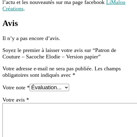
l’actu et les nouveautés sur ma page facebook
LiMalou
Créations
.
Avis
Il n’y a pas encore d’avis.
Soyez le premier à laisser votre avis sur “Patron de
Couture – Sacoche Elodie – Version papier”
Votre adresse e-mail ne sera pas publiée.
Les champs
obligatoires sont indiqués avec
*
Votre note
*
Votre avis
*