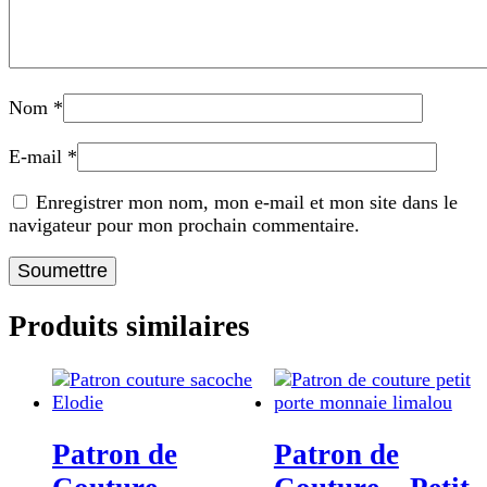
Nom
*
E-mail
*
Enregistrer mon nom, mon e-mail et mon site dans le
navigateur pour mon prochain commentaire.
Produits similaires
Patron de
Patron de