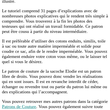
illustré.
Le tutoriel comprend 31 pages d’explications avec de
nombreuses photos explicatives qui le rendent très simple à
comprendre. Vous trouverez à la fin les photos des
testeuses qui ont réalisé un travail formidable. Ce patron
peut être cousu à partir du niveau intermédiaire.
Il est préférable d’utiliser des cotons enduits, similis, toile
à sac ou toute autre matière imperméable et solide pour
coudre ce sac, afin de le rendre imperméable. Vous pouvez
également enduire votre coton vous même, ou le laisser tel
quel si vous le désirez.
Le patron de couture de la sacoche Elodie est un patron
libre de droits. Vous pouvez donc vendre les réalisations
qui en sont issues. Il est en revanche interdit de céder,
échanger ou revendre tout ou partie du patron lui même ou
des explications qui l’accompagnent.
Vous pouvez retrouver mes autres patrons dans la catégorie
Patrons de Couture
. Vous pouvez également suivre toute