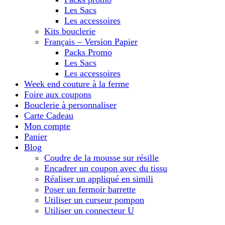
Les Sacs
Les accessoires
Kits bouclerie
Français – Version Papier
Packs Promo
Les Sacs
Les accessoires
Week end couture à la ferme
Foire aux coupons
Bouclerie à personnaliser
Carte Cadeau
Mon compte
Panier
Blog
Coudre de la mousse sur résille
Encadrer un coupon avec du tissu
Réaliser un appliqué en simili
Poser un fermoir barrette
Utiliser un curseur pompon
Utiliser un connecteur U