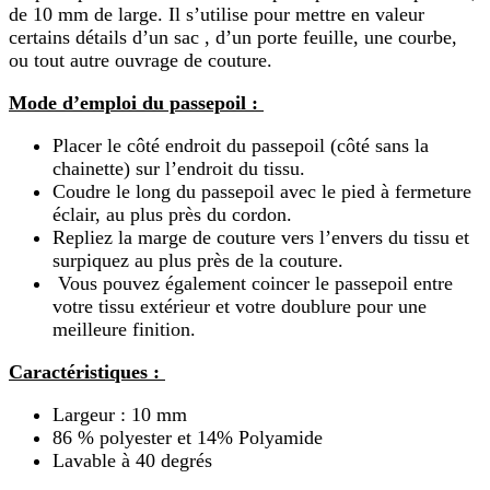
de 10 mm de large. Il s’utilise pour mettre en valeur
certains détails d’un sac , d’un porte feuille, une courbe,
ou tout autre ouvrage de couture.
Mode d’emploi du passepoil :
Placer le côté endroit du passepoil (côté sans la
chainette) sur l’endroit du tissu.
Coudre le long du passepoil avec le pied à fermeture
éclair, au plus près du cordon.
Repliez la marge de couture vers l’envers du tissu et
surpiquez au plus près de la couture.
Vous pouvez également coincer le passepoil entre
votre tissu extérieur et votre doublure pour une
meilleure finition.
Caractéristiques :
Largeur : 10 mm
86 % polyester et 14% Polyamide
Lavable à 40 degrés