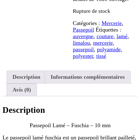
Rupture de stock
Catégories :
Mercerie
,
Passepoil
Étiquettes :
auvergne
,
couture
,
lamé
,
limalou
,
mercerie
,
passepoil
,
polyamide
,
polyester
,
tissé
Description
Informations complémentaires
Avis (0)
Description
Passepoil Lamé – Fuschia – 10 mm
Le passepoil lamé fuschia est un passepoil brillant pailleté,