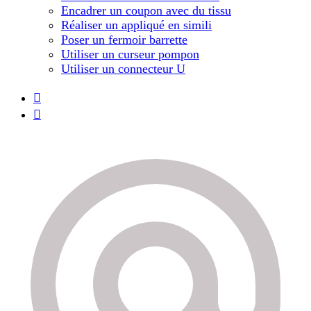
Encadrer un coupon avec du tissu
Réaliser un appliqué en simili
Poser un fermoir barrette
Utiliser un curseur pompon
Utiliser un connecteur U