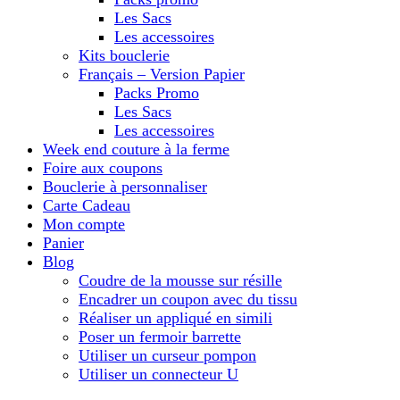
Les Sacs
Les accessoires
Kits bouclerie
Français – Version Papier
Packs Promo
Les Sacs
Les accessoires
Week end couture à la ferme
Foire aux coupons
Bouclerie à personnaliser
Carte Cadeau
Mon compte
Panier
Blog
Coudre de la mousse sur résille
Encadrer un coupon avec du tissu
Réaliser un appliqué en simili
Poser un fermoir barrette
Utiliser un curseur pompon
Utiliser un connecteur U