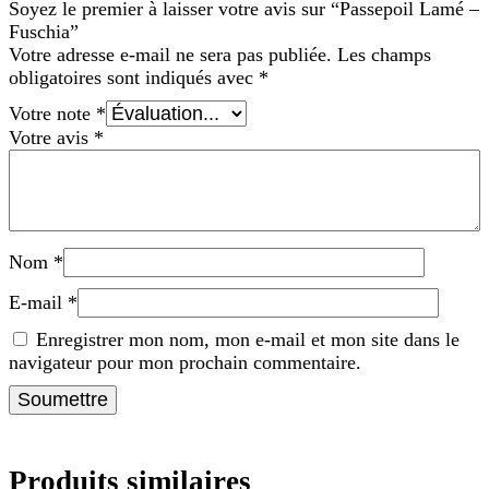
Soyez le premier à laisser votre avis sur “Passepoil Lamé –
Fuschia”
Votre adresse e-mail ne sera pas publiée.
Les champs
obligatoires sont indiqués avec
*
Votre note
*
Votre avis
*
Nom
*
E-mail
*
Enregistrer mon nom, mon e-mail et mon site dans le
navigateur pour mon prochain commentaire.
Produits similaires