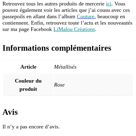
Retrouvez tous les autres produits de mercerie
ici
. Vous
pouvez également voir les articles que j’ai cousu avec ces
passepoils en allant dans l’album
Couture
, beaucoup en
contiennent. Enfin, retrouvez toute l’actu et les nouveautés
sur ma page Facebook
LiMalou Créations
.
Informations complémentaires
Article
Métallisés
Couleur du
Rose
produit
Avis
Il n’y a pas encore d’avis.