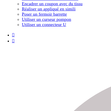
Encadrer un coupon avec du tissu
Réaliser un appliqué en simili
Poser un fermoir barrette
Utiliser un curseur pompon
Utiliser un connecteur U