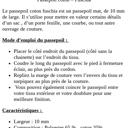
Le passepoil coton fuschia est un passepoil mat, de 10 mm
de large. Il s’utilise pour mettre en valeur certains détails
d’un sac , d’un porte feuille, une courbe, ou tout autre
ouvrage de couture.
Mode d’emploi du passepoil :
Placer le côté endroit du passepoil (côté sans la
chainette) sur l’endroit du tissu.
Coudre le long du passepoil avec le pied à fermeture
éclair, au plus près du cordon.
Repliez la marge de couture vers l’envers du tissu et
surpiquez au plus près de la couture.
Vous pouvez également coincer le passepoil entre
votre tissu extérieur et votre doublure pour une
meilleure finition.
Caractéristiques :
Largeur : 10 mm
Composition : Polyester 65 % , coton 35%