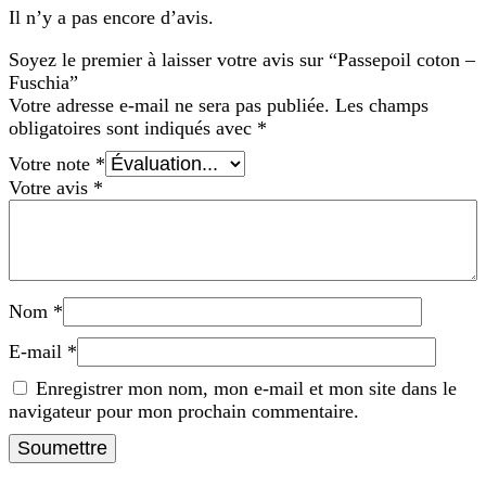
Il n’y a pas encore d’avis.
Soyez le premier à laisser votre avis sur “Passepoil coton –
Fuschia”
Votre adresse e-mail ne sera pas publiée.
Les champs
obligatoires sont indiqués avec
*
Votre note
*
Votre avis
*
Nom
*
E-mail
*
Enregistrer mon nom, mon e-mail et mon site dans le
navigateur pour mon prochain commentaire.