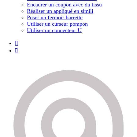
Encadrer un coupon avec du tissu
Réaliser un appliqué en simili
Poser un fermoir barrette
Utiliser un curseur pompon
Utiliser un connecteur U