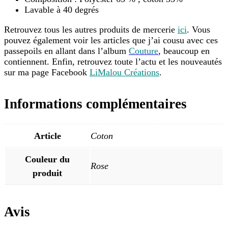
Lavable à 40 degrés
Retrouvez tous les autres produits de mercerie
ici
. Vous
pouvez également voir les articles que j’ai cousu avec ces
passepoils en allant dans l’album
Couture
, beaucoup en
contiennent. Enfin, retrouvez toute l’actu et les nouveautés
sur ma page Facebook
LiMalou Créations
.
Informations complémentaires
Article
Coton
Couleur du
Rose
produit
Avis