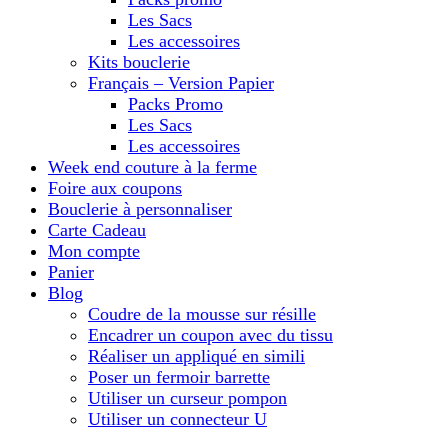
Les Sacs
Les accessoires
Kits bouclerie
Français – Version Papier
Packs Promo
Les Sacs
Les accessoires
Week end couture à la ferme
Foire aux coupons
Bouclerie à personnaliser
Carte Cadeau
Mon compte
Panier
Blog
Coudre de la mousse sur résille
Encadrer un coupon avec du tissu
Réaliser un appliqué en simili
Poser un fermoir barrette
Utiliser un curseur pompon
Utiliser un connecteur U