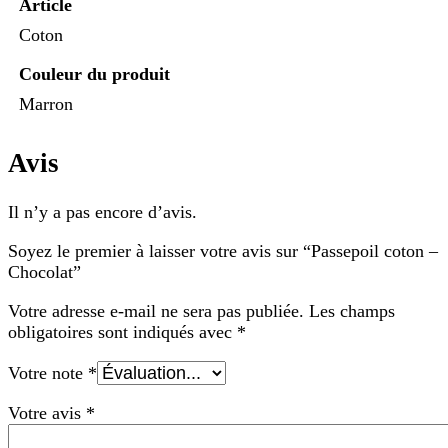
Article
Coton
Couleur du produit
Marron
Avis
Il n’y a pas encore d’avis.
Soyez le premier à laisser votre avis sur “Passepoil coton –
Chocolat”
Votre adresse e-mail ne sera pas publiée.
Les champs
obligatoires sont indiqués avec
*
Votre note
*
Votre avis
*