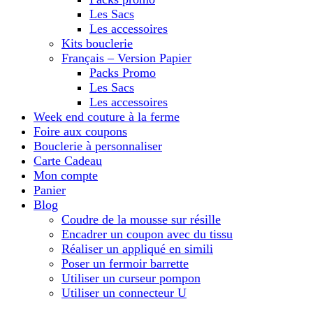
Les Sacs
Les accessoires
Kits bouclerie
Français – Version Papier
Packs Promo
Les Sacs
Les accessoires
Week end couture à la ferme
Foire aux coupons
Bouclerie à personnaliser
Carte Cadeau
Mon compte
Panier
Blog
Coudre de la mousse sur résille
Encadrer un coupon avec du tissu
Réaliser un appliqué en simili
Poser un fermoir barrette
Utiliser un curseur pompon
Utiliser un connecteur U