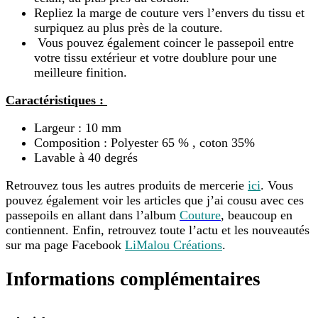
Repliez la marge de couture vers l’envers du tissu et
surpiquez au plus près de la couture.
Vous pouvez également coincer le passepoil entre
votre tissu extérieur et votre doublure pour une
meilleure finition.
Caractéristiques :
Largeur : 10 mm
Composition : Polyester 65 % , coton 35%
Lavable à 40 degrés
Retrouvez tous les autres produits de mercerie
ici
. Vous
pouvez également voir les articles que j’ai cousu avec ces
passepoils en allant dans l’album
Couture
, beaucoup en
contiennent. Enfin, retrouvez toute l’actu et les nouveautés
sur ma page Facebook
LiMalou Créations
.
Informations complémentaires