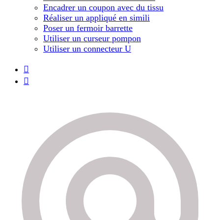
Encadrer un coupon avec du tissu
Réaliser un appliqué en simili
Poser un fermoir barrette
Utiliser un curseur pompon
Utiliser un connecteur U