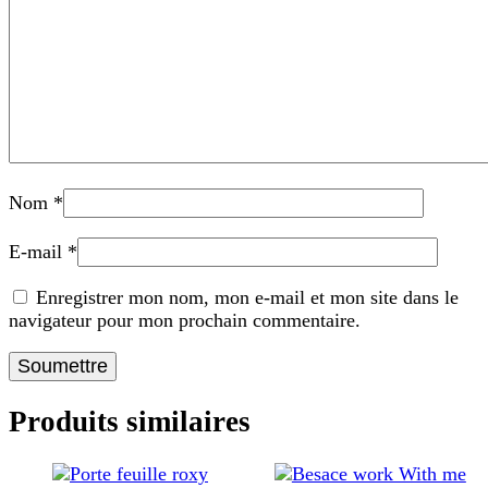
Nom
*
E-mail
*
Enregistrer mon nom, mon e-mail et mon site dans le
navigateur pour mon prochain commentaire.
Produits similaires